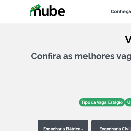
Conheça
V
Confira as melhores va
Tipo da Vaga: Estágio
U
Engenharia Elétrica -
Engenharia Civil