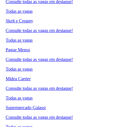
Consulte todas as vagas em destaque!
Todas as vagas
Skelt e Creamy
Consulte todas as vagas em destaque!
Todas as vagas
Pague Menos
Consulte todas as vagas em destaque!
Todas as vagas
Midea Carrier
Consulte todas as vagas em destaque!
Todas as vagas
Supermercado Galassi
Consulte todas as vagas em destaque!
Todas as vagas