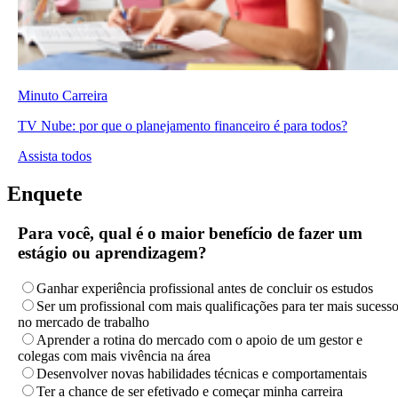
Minuto Carreira
TV Nube: por que o planejamento financeiro é para todos?
Assista todos
Enquete
Para você, qual é o maior benefício de fazer um
estágio ou aprendizagem?
Ganhar experiência profissional antes de concluir os estudos
Ser um profissional com mais qualificações para ter mais sucess
no mercado de trabalho
Aprender a rotina do mercado com o apoio de um gestor e
colegas com mais vivência na área
Desenvolver novas habilidades técnicas e comportamentais
Ter a chance de ser efetivado e começar minha carreira