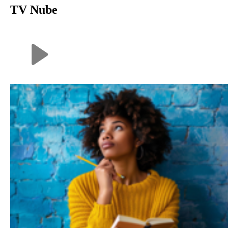
TV Nube