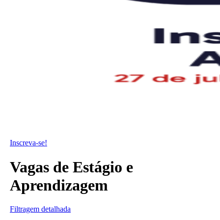
Confira agora!
Vagas de Estágio e
Aprendizagem
Filtragem detalhada