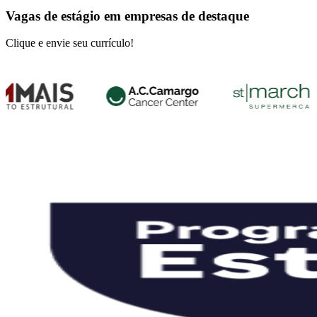
Vagas de estágio em empresas de destaque
Clique e envie seu currículo!