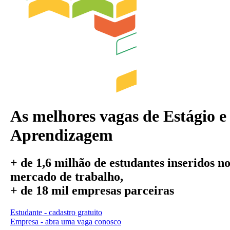
As melhores vagas de Estágio e
Aprendizagem
+ de 1,6 milhão
de estudantes inseridos n
mercado de trabalho,
+ de 18 mil
empresas parceiras
Estudante - cadastro gratuito
Empresa - abra uma vaga conosco