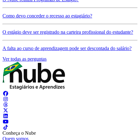
Como devo conceder o recesso ao estagiário?
O estágio deve ser registrado na carteira profissional do estudante?
A falta ao curso de aprendizagem pode ser descontada do salário?
Ver todas as perguntas
Conheça o Nube
Quem somos