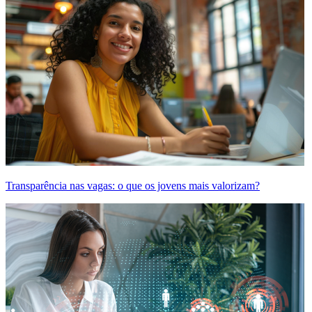
Transparência nas vagas: o que os jovens mais valorizam?