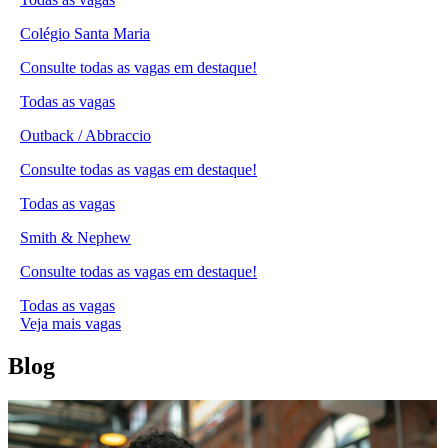
Colégio Santa Maria
Consulte todas as vagas em destaque!
Todas as vagas
Outback / Abbraccio
Consulte todas as vagas em destaque!
Todas as vagas
Smith & Nephew
Consulte todas as vagas em destaque!
Todas as vagas
Veja mais vagas
Blog