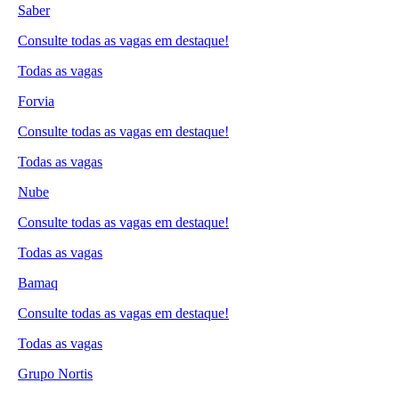
Saber
Consulte todas as vagas em destaque!
Todas as vagas
Forvia
Consulte todas as vagas em destaque!
Todas as vagas
Nube
Consulte todas as vagas em destaque!
Todas as vagas
Bamaq
Consulte todas as vagas em destaque!
Todas as vagas
Grupo Nortis