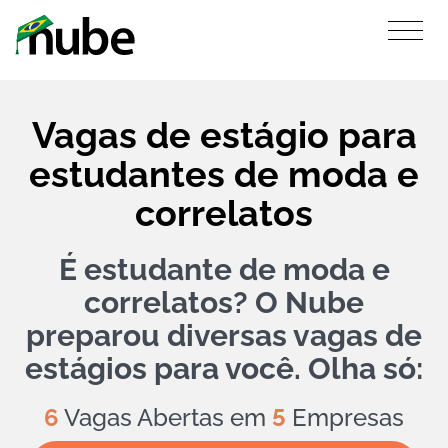
Vagas de estágio para
estudantes de moda e
correlatos
É estudante de moda e
correlatos? O Nube
preparou diversas vagas de
estágios para você. Olha só:
6
Vagas Abertas em
5
Empresas