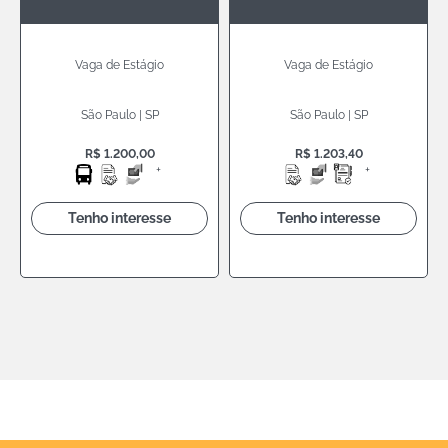
Vaga de Estágio
Vaga de Estágio
São Paulo | SP
São Paulo | SP
R$ 1.200,00
R$ 1.203,40
+
+
Tenho interesse
Tenho interesse