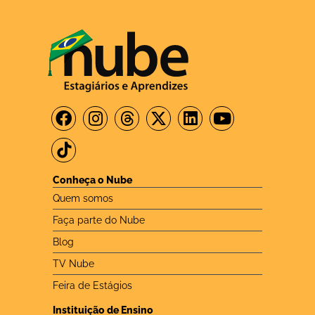
Conheça o Nube
Quem somos
Faça parte do Nube
Blog
TV Nube
Feira de Estágios
Instituição de Ensino