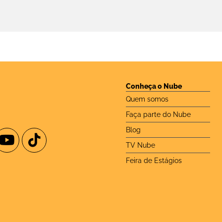
Conheça o Nube
Quem somos
Faça parte do Nube
Blog
TV Nube
Feira de Estágios