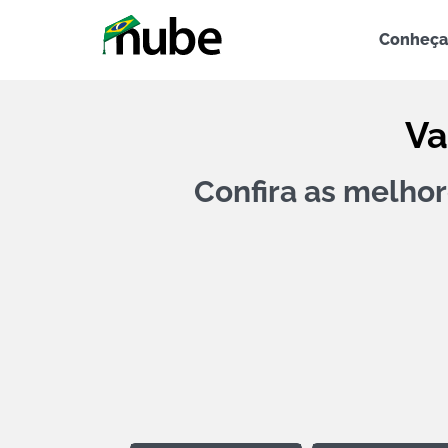
Conheça
Va
Confira as melhor