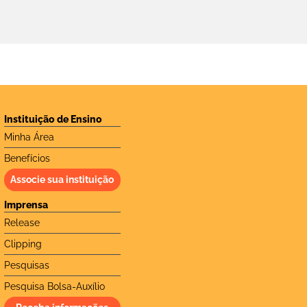
Instituição de Ensino
Minha Área
Benefícios
Associe sua instituição
Imprensa
Release
Clipping
Pesquisas
Pesquisa Bolsa-Auxílio