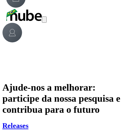
Ajude-nos a melhorar:
participe da nossa pesquisa e
contribua para o futuro
Releases