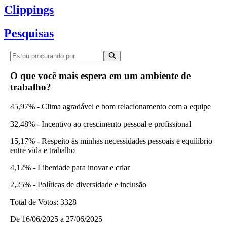
Clippings
Pesquisas
O que você mais espera em um ambiente de
trabalho?
45,97% - Clima agradável e bom relacionamento com a equipe
32,48% - Incentivo ao crescimento pessoal e profissional
15,17% - Respeito às minhas necessidades pessoais e equilíbrio
entre vida e trabalho
4,12% - Liberdade para inovar e criar
2,25% - Políticas de diversidade e inclusão
Total de Votos:
3328
De
16/06/2025
a
27/06/2025