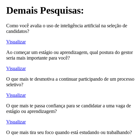
Demais Pesquisas:
Como você avalia o uso de inteligência artificial na seleção de
candidatos?
Visualizar
Ao começar um estágio ou aprendizagem, qual postura do gestor
seria mais importante para você?
Visualizar
O que mais te desmotiva a continuar participando de um processo
seletivo?
Visualizar
O que mais te passa confiança para se candidatar a uma vaga de
estágio ou aprendizagem?
Visualizar
O que mais tira seu foco quando está estudando ou trabalhando?