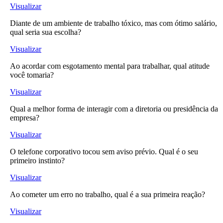
Visualizar
Diante de um ambiente de trabalho tóxico, mas com ótimo salário,
qual seria sua escolha?
Visualizar
Ao acordar com esgotamento mental para trabalhar, qual atitude
você tomaria?
Visualizar
Qual a melhor forma de interagir com a diretoria ou presidência da
empresa?
Visualizar
O telefone corporativo tocou sem aviso prévio. Qual é o seu
primeiro instinto?
Visualizar
Ao cometer um erro no trabalho, qual é a sua primeira reação?
Visualizar