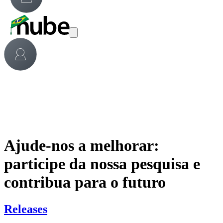
Ajude-nos a melhorar:
participe da nossa pesquisa e
contribua para o futuro
Releases