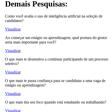
Demais Pesquisas:
Como você avalia o uso de inteligência artificial na seleção de
candidatos?
Visualizar
Ao começar um estágio ou aprendizagem, qual postura do gestor
seria mais importante para você?
Visualizar
O que mais te desmotiva a continuar participando de um processo
seletivo?
Visualizar
O que mais te passa confiança para se candidatar a uma vaga de
estágio ou aprendizagem?
Visualizar
O que mais tira seu foco quando está estudando ou trabalhando?
Visualizar