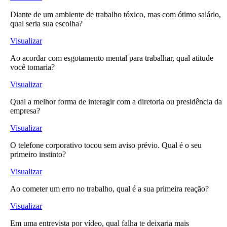
Diante de um ambiente de trabalho tóxico, mas com ótimo salário,
qual seria sua escolha?
Visualizar
Ao acordar com esgotamento mental para trabalhar, qual atitude
você tomaria?
Visualizar
Qual a melhor forma de interagir com a diretoria ou presidência da
empresa?
Visualizar
O telefone corporativo tocou sem aviso prévio. Qual é o seu
primeiro instinto?
Visualizar
Ao cometer um erro no trabalho, qual é a sua primeira reação?
Visualizar
Em uma entrevista por vídeo, qual falha te deixaria mais