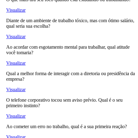
Visualizar
Diante de um ambiente de trabalho tóxico, mas com ótimo salário,
qual seria sua escolha?
Visualizar
Ao acordar com esgotamento mental para trabalhar, qual atitude
você tomaria?
Visualizar
Qual a melhor forma de interagir com a diretoria ou presidência da
empresa?
Visualizar
O telefone corporativo tocou sem aviso prévio. Qual é o seu
primeiro instinto?
Visualizar
Ao cometer um erro no trabalho, qual é a sua primeira reação?
Visualizar