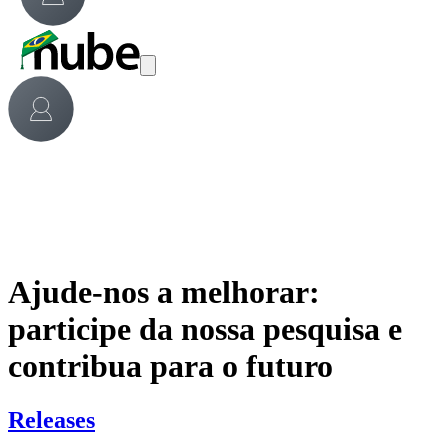
Ajude-nos a melhorar:
participe da nossa pesquisa e
contribua para o futuro
Releases