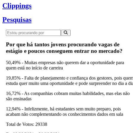
Clippings
Pesquisas
Por que há tantos jovens procurando vagas de
estágio e poucos conseguem entrar no mercado?
50,49% - Muitas empresas não querem dar a oportunidade para
quem está no início de carreira
19,85% - Falta de planejamento e confiança dos gestores, pois que
estuda quer muito uma oportunidade e pode surpreender no dia a di
16,72% - As companhias cobram muitas habilidades, mas elas não
são ensinadas
12,94% - Infelizmente, há estudantes sem muito preparo, pois
acabam não complementando os conhecimentos dados em sala
Total de Votos:
29338