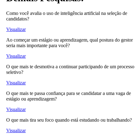
Como você avalia o uso de inteligência artificial na seleção de
candidatos?
Visualizar
Ao começar um estágio ou aprendizagem, qual postura do gestor
seria mais importante para você?
Visualizar
O que mais te desmotiva a continuar participando de um processo
seletivo?
Visualizar
O que mais te passa confiança para se candidatar a uma vaga de
estágio ou aprendizagem?
Visualizar
O que mais tira seu foco quando está estudando ou trabalhando?
Visualizar