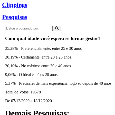
Clippings
Pesquisas
Com qual idade você espera se tornar gestor?
35,28% - Preferencialmente, entre 25 e 30 anos
30,19% - Certamente, entre 20 e 25 anos
20,10% - No máximo entre 30 e 40 anos
9,06% - O ideal é até os 20 anos
5,37% - Precisarei de mais experiência, logo só depois de 40 anos
Total de Votos:
19578
De
07/12/2020
a
18/12/2020
Demais Pesquisas: