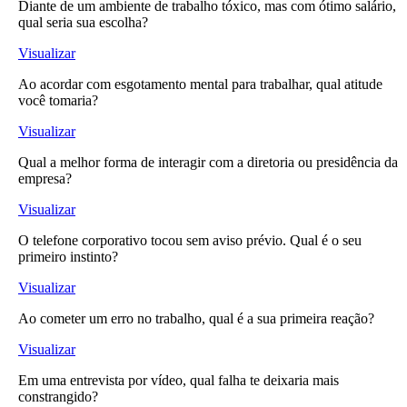
Diante de um ambiente de trabalho tóxico, mas com ótimo salário,
qual seria sua escolha?
Visualizar
Ao acordar com esgotamento mental para trabalhar, qual atitude
você tomaria?
Visualizar
Qual a melhor forma de interagir com a diretoria ou presidência da
empresa?
Visualizar
O telefone corporativo tocou sem aviso prévio. Qual é o seu
primeiro instinto?
Visualizar
Ao cometer um erro no trabalho, qual é a sua primeira reação?
Visualizar
Em uma entrevista por vídeo, qual falha te deixaria mais
constrangido?