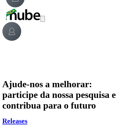
Ajude-nos a melhorar:
participe da nossa pesquisa e
contribua para o futuro
Releases