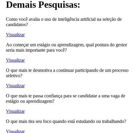
Demais Pesquisas:
Como você avalia o uso de inteligência artificial na seleção de
candidatos?
Visualizar
Ao começar um estágio ou aprendizagem, qual postura do gestor
seria mais importante para você?
Visualizar
O que mais te desmotiva a continuar participando de um processo
seletivo?
Visualizar
O que mais te passa confiança para se candidatar a uma vaga de
estágio ou aprendizagem?
Visualizar
O que mais tira seu foco quando está estudando ou trabalhando?
Visualizar