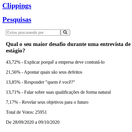
Clippings
Pesquisas
Qual o seu maior desafio durante uma entrevista de
estágio?
43,72% - Explicar porquê a empresa deve contratá-lo
21,56% - Apontar quais são seus defeitos
13,85% - Responder "quem é você?"
13,71% - Falar sobre suas qualificações de forma natural
7,17% - Revelar seus objetivos para o futuro
Total de Votos:
25951
De
28/09/2020
a
09/10/2020