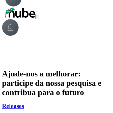
Ajude-nos a melhorar:
participe da nossa pesquisa e
contribua para o futuro
Releases