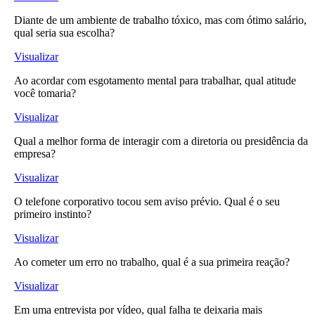
Diante de um ambiente de trabalho tóxico, mas com ótimo salário,
qual seria sua escolha?
Visualizar
Ao acordar com esgotamento mental para trabalhar, qual atitude
você tomaria?
Visualizar
Qual a melhor forma de interagir com a diretoria ou presidência da
empresa?
Visualizar
O telefone corporativo tocou sem aviso prévio. Qual é o seu
primeiro instinto?
Visualizar
Ao cometer um erro no trabalho, qual é a sua primeira reação?
Visualizar
Em uma entrevista por vídeo, qual falha te deixaria mais