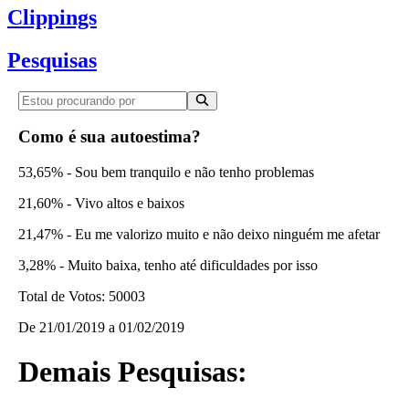
Clippings
Pesquisas
Como é sua autoestima?
53,65% - Sou bem tranquilo e não tenho problemas
21,60% - Vivo altos e baixos
21,47% - Eu me valorizo muito e não deixo ninguém me afetar
3,28% - Muito baixa, tenho até dificuldades por isso
Total de Votos:
50003
De
21/01/2019
a
01/02/2019
Demais Pesquisas: