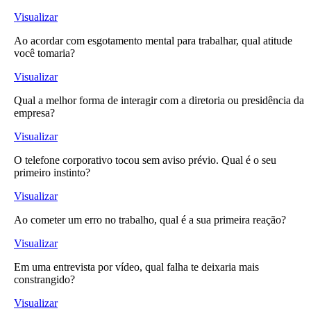
Visualizar
Ao acordar com esgotamento mental para trabalhar, qual atitude
você tomaria?
Visualizar
Qual a melhor forma de interagir com a diretoria ou presidência da
empresa?
Visualizar
O telefone corporativo tocou sem aviso prévio. Qual é o seu
primeiro instinto?
Visualizar
Ao cometer um erro no trabalho, qual é a sua primeira reação?
Visualizar
Em uma entrevista por vídeo, qual falha te deixaria mais
constrangido?
Visualizar