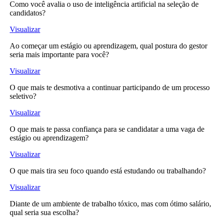
Como você avalia o uso de inteligência artificial na seleção de
candidatos?
Visualizar
Ao começar um estágio ou aprendizagem, qual postura do gestor
seria mais importante para você?
Visualizar
O que mais te desmotiva a continuar participando de um processo
seletivo?
Visualizar
O que mais te passa confiança para se candidatar a uma vaga de
estágio ou aprendizagem?
Visualizar
O que mais tira seu foco quando está estudando ou trabalhando?
Visualizar
Diante de um ambiente de trabalho tóxico, mas com ótimo salário,
qual seria sua escolha?