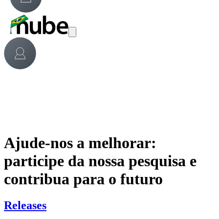
Ajude-nos a melhorar:
participe da nossa pesquisa e
contribua para o futuro
Releases