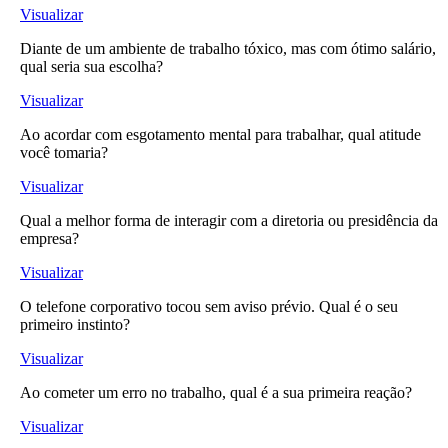
Visualizar
Diante de um ambiente de trabalho tóxico, mas com ótimo salário,
qual seria sua escolha?
Visualizar
Ao acordar com esgotamento mental para trabalhar, qual atitude
você tomaria?
Visualizar
Qual a melhor forma de interagir com a diretoria ou presidência da
empresa?
Visualizar
O telefone corporativo tocou sem aviso prévio. Qual é o seu
primeiro instinto?
Visualizar
Ao cometer um erro no trabalho, qual é a sua primeira reação?
Visualizar