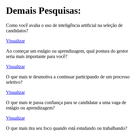
Demais Pesquisas:
Como você avalia o uso de inteligência artificial na seleção de
candidatos?
Visualizar
Ao começar um estágio ou aprendizagem, qual postura do gestor
seria mais importante para você?
Visualizar
O que mais te desmotiva a continuar participando de um processo
seletivo?
Visualizar
O que mais te passa confiança para se candidatar a uma vaga de
estágio ou aprendizagem?
Visualizar
O que mais tira seu foco quando está estudando ou trabalhando?