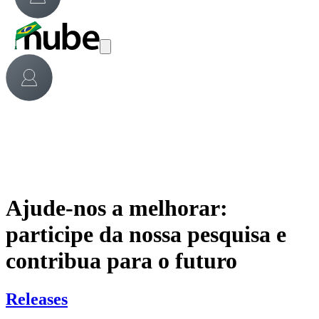
Ajude-nos a melhorar:
participe da nossa pesquisa e
contribua para o futuro
Releases