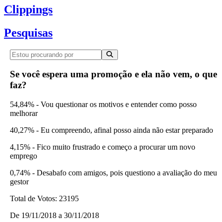
Clippings
Pesquisas
Se você espera uma promoção e ela não vem, o que
faz?
54,84% - Vou questionar os motivos e entender como posso
melhorar
40,27% - Eu compreendo, afinal posso ainda não estar preparado
4,15% - Fico muito frustrado e começo a procurar um novo
emprego
0,74% - Desabafo com amigos, pois questiono a avaliação do meu
gestor
Total de Votos:
23195
De
19/11/2018
a
30/11/2018