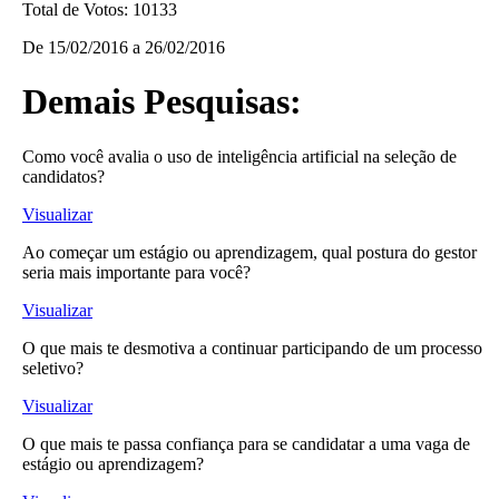
Total de Votos:
10133
De
15/02/2016
a
26/02/2016
Demais Pesquisas:
Como você avalia o uso de inteligência artificial na seleção de
candidatos?
Visualizar
Ao começar um estágio ou aprendizagem, qual postura do gestor
seria mais importante para você?
Visualizar
O que mais te desmotiva a continuar participando de um processo
seletivo?
Visualizar
O que mais te passa confiança para se candidatar a uma vaga de
estágio ou aprendizagem?