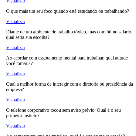
Visualizar
O que mais tira seu foco quando está estudando ou trabalhando?
Visualizar
Diante de um ambiente de trabalho tóxico, mas com ótimo salário,
qual seria sua escolha?
Visualizar
Ao acordar com esgotamento mental para trabalhar, qual atitude
você tomaria?
Visualizar
Qual a melhor forma de interagir com a diretoria ou presidência da
empresa?
Visualizar
O telefone corporativo tocou sem aviso prévio. Qual é o seu
primeiro instinto?
Visualizar