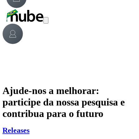
Ajude-nos a melhorar:
participe da nossa pesquisa e
contribua para o futuro
Releases