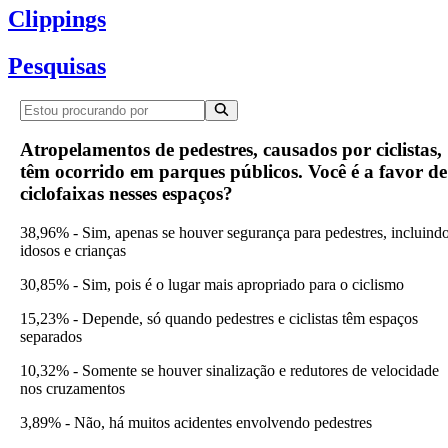
Clippings
Pesquisas
Atropelamentos de pedestres, causados por ciclistas,
têm ocorrido em parques públicos. Você é a favor de
ciclofaixas nesses espaços?
38,96% - Sim, apenas se houver segurança para pedestres, incluind
idosos e crianças
30,85% - Sim, pois é o lugar mais apropriado para o ciclismo
15,23% - Depende, só quando pedestres e ciclistas têm espaços
separados
10,32% - Somente se houver sinalização e redutores de velocidade
nos cruzamentos
3,89% - Não, há muitos acidentes envolvendo pedestres