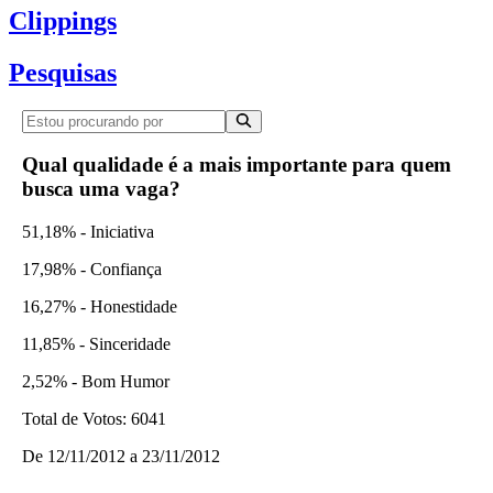
Clippings
Pesquisas
Qual qualidade é a mais importante para quem
busca uma vaga?
51,18% - Iniciativa
17,98% - Confiança
16,27% - Honestidade
11,85% - Sinceridade
2,52% - Bom Humor
Total de Votos:
6041
De
12/11/2012
a
23/11/2012