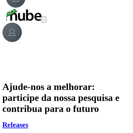
Ajude-nos a melhorar:
participe da nossa pesquisa e
contribua para o futuro
Releases