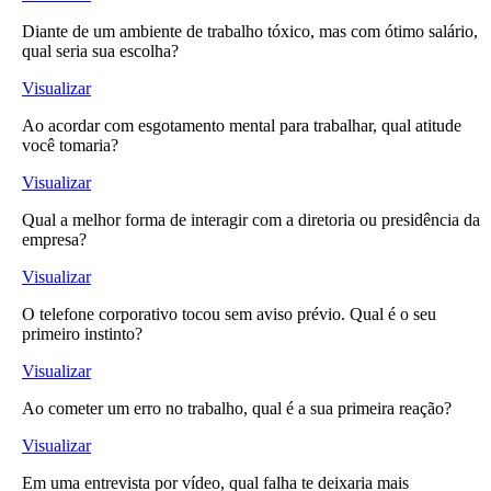
Diante de um ambiente de trabalho tóxico, mas com ótimo salário,
qual seria sua escolha?
Visualizar
Ao acordar com esgotamento mental para trabalhar, qual atitude
você tomaria?
Visualizar
Qual a melhor forma de interagir com a diretoria ou presidência da
empresa?
Visualizar
O telefone corporativo tocou sem aviso prévio. Qual é o seu
primeiro instinto?
Visualizar
Ao cometer um erro no trabalho, qual é a sua primeira reação?
Visualizar
Em uma entrevista por vídeo, qual falha te deixaria mais