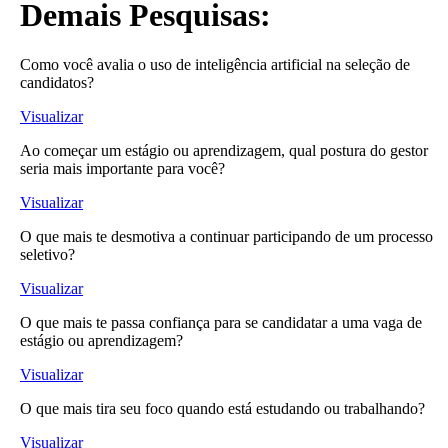
Demais Pesquisas:
Como você avalia o uso de inteligência artificial na seleção de
candidatos?
Visualizar
Ao começar um estágio ou aprendizagem, qual postura do gestor
seria mais importante para você?
Visualizar
O que mais te desmotiva a continuar participando de um processo
seletivo?
Visualizar
O que mais te passa confiança para se candidatar a uma vaga de
estágio ou aprendizagem?
Visualizar
O que mais tira seu foco quando está estudando ou trabalhando?
Visualizar