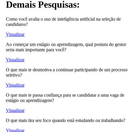
Demais Pesquisas:
Como você avalia o uso de inteligência artificial na seleção de
candidatos?
Visualizar
Ao começar um estágio ou aprendizagem, qual postura do gestor
seria mais importante para você?
Visualizar
O que mais te desmotiva a continuar participando de um processo
seletivo?
Visualizar
O que mais te passa confiança para se candidatar a uma vaga de
estágio ou aprendizagem?
Visualizar
O que mais tira seu foco quando está estudando ou trabalhando?
Visualizar