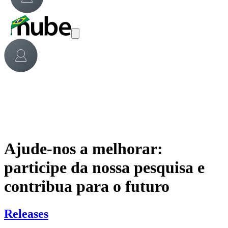
Ajude-nos a melhorar:
participe da nossa pesquisa e
contribua para o futuro
Releases