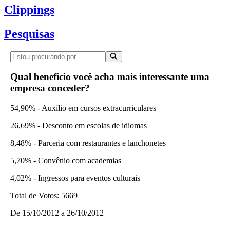
Clippings
Pesquisas
Qual benefício você acha mais interessante uma
empresa conceder?
54,90% - Auxílio em cursos extracurriculares
26,69% - Desconto em escolas de idiomas
8,48% - Parceria com restaurantes e lanchonetes
5,70% - Convênio com academias
4,02% - Ingressos para eventos culturais
Total de Votos:
5669
De
15/10/2012
a
26/10/2012