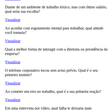
Diante de um ambiente de trabalho tóxico, mas com ótimo salário,
qual seria sua escolha?
Visualizar
Ao acordar com esgotamento mental para trabalhar, qual atitude
você tomaria?
Visualizar
Qual a melhor forma de interagir com a diretoria ou presidência da
empresa?
Visualizar
O telefone corporativo tocou sem aviso prévio. Qual é o seu
primeiro instinto?
Visualizar
Ao cometer um erro no trabalho, qual é a sua primeira reação?
Visualizar
Em uma entrevista por vídeo, qual falha te deixaria mais