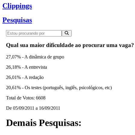
Clippings
Pesquisas
Qual sua maior dificuldade ao procurar uma vaga?
27,07% - A dinâmica de grupo
26,18% - A entrevista
26,01% - A redação
20,61% - Os testes (português, inglês, psicológicos, etc)
Total de Votos:
6608
De
05/09/2011
a
16/09/2011
Demais Pesquisas: