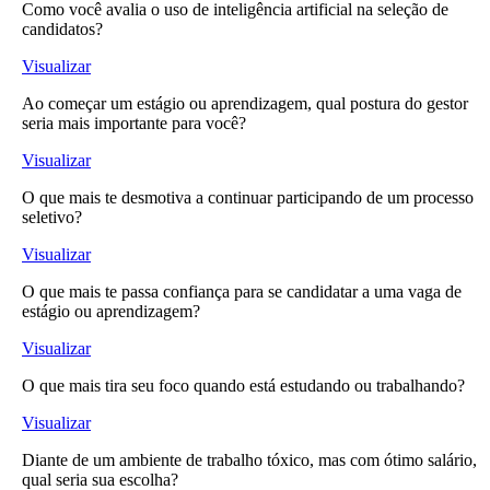
Como você avalia o uso de inteligência artificial na seleção de
candidatos?
Visualizar
Ao começar um estágio ou aprendizagem, qual postura do gestor
seria mais importante para você?
Visualizar
O que mais te desmotiva a continuar participando de um processo
seletivo?
Visualizar
O que mais te passa confiança para se candidatar a uma vaga de
estágio ou aprendizagem?
Visualizar
O que mais tira seu foco quando está estudando ou trabalhando?
Visualizar
Diante de um ambiente de trabalho tóxico, mas com ótimo salário,
qual seria sua escolha?