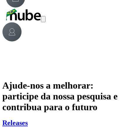
Ajude-nos a melhorar:
participe da nossa pesquisa e
contribua para o futuro
Releases