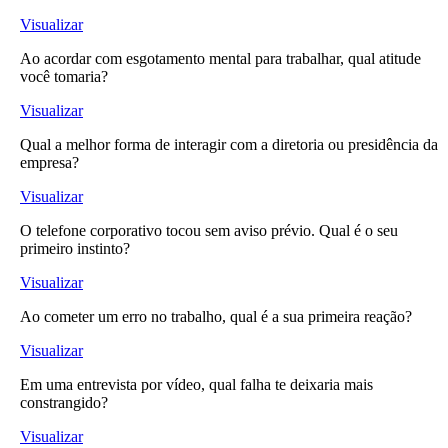
Visualizar
Ao acordar com esgotamento mental para trabalhar, qual atitude
você tomaria?
Visualizar
Qual a melhor forma de interagir com a diretoria ou presidência da
empresa?
Visualizar
O telefone corporativo tocou sem aviso prévio. Qual é o seu
primeiro instinto?
Visualizar
Ao cometer um erro no trabalho, qual é a sua primeira reação?
Visualizar
Em uma entrevista por vídeo, qual falha te deixaria mais
constrangido?
Visualizar