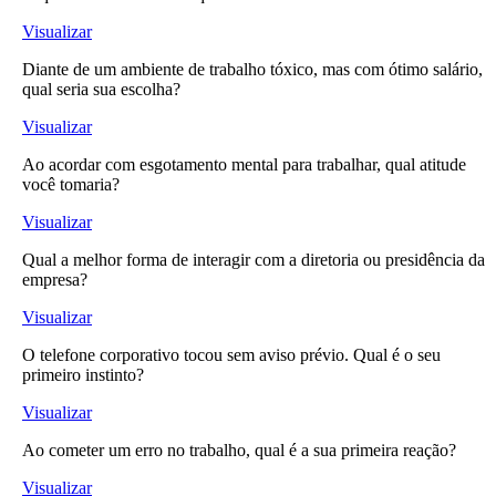
Visualizar
Diante de um ambiente de trabalho tóxico, mas com ótimo salário,
qual seria sua escolha?
Visualizar
Ao acordar com esgotamento mental para trabalhar, qual atitude
você tomaria?
Visualizar
Qual a melhor forma de interagir com a diretoria ou presidência da
empresa?
Visualizar
O telefone corporativo tocou sem aviso prévio. Qual é o seu
primeiro instinto?
Visualizar
Ao cometer um erro no trabalho, qual é a sua primeira reação?
Visualizar