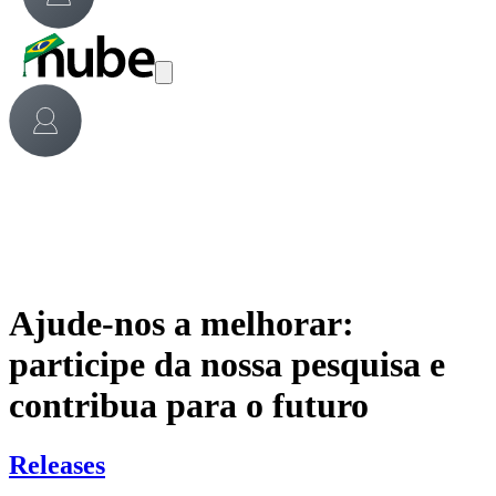
Ajude-nos a melhorar:
participe da nossa pesquisa e
contribua para o futuro
Releases