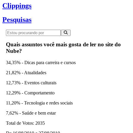
Clippings
Pesquisas
Quais assuntos você mais gosta de ler no site do
Nube?
34,35% - Dicas para carreira e cursos
21,82% - Atualidades
12,73% - Eventos culturais
12,29% - Comportamento
11,20% - Tecnologia e redes sociais
7,62% - Saúde e bem estar
Total de Votos:
2035