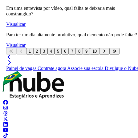
Em uma entrevista por vídeo, qual falha te deixaria mais
constrangido?
Visualizar
Para ter um dia altamente produtivo, qual elemento não pode faltar?
Visualizar
1
2
3
4
5
6
7
8
9
10
Painel de vagas
Contrate agora
Associe sua escola
Divulgue o Nub