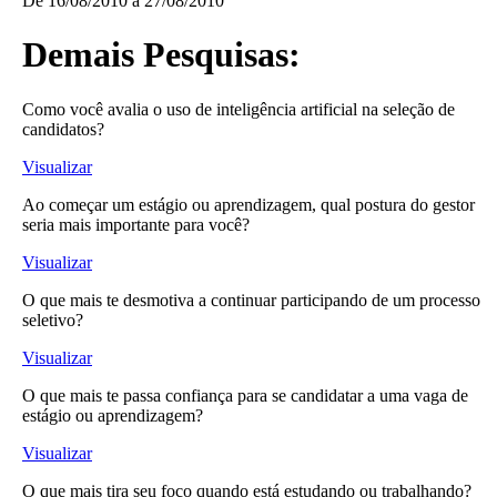
De
16/08/2010
a
27/08/2010
Demais Pesquisas:
Como você avalia o uso de inteligência artificial na seleção de
candidatos?
Visualizar
Ao começar um estágio ou aprendizagem, qual postura do gestor
seria mais importante para você?
Visualizar
O que mais te desmotiva a continuar participando de um processo
seletivo?
Visualizar
O que mais te passa confiança para se candidatar a uma vaga de
estágio ou aprendizagem?
Visualizar
O que mais tira seu foco quando está estudando ou trabalhando?