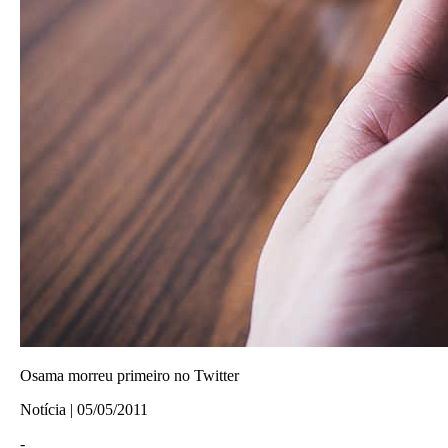
Osama morreu primeiro no Twitter
Notícia | 05/05/2011
-