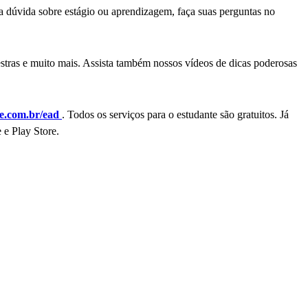
ma dúvida sobre estágio ou aprendizagem, faça suas perguntas no
estras e muito mais. Assista também nossos vídeos de dicas poderosas
.com.br/ead
. Todos os serviços para o estudante são gratuitos. Já
 e Play Store.