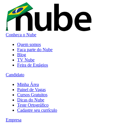
Conheça o Nube
Quem somos
Faça parte do Nube
Blog
TV Nube
Feira de Estágios
Candidato
Minha Área
Painel de Vagas
Cursos Gratuitos
Dicas do Nube
Teste Ortográfico
Cadastre seu currículo
Empresa