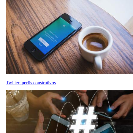
Twitter: perfis construtivos