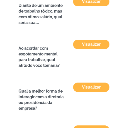
Visualizar
Diante de um ambiente
de trabalho tóxico, mas
com ótimo salário, qual
seria sua ...
Visualizar
Ao acordar com
esgotamento mental
para trabalhar, qual
atitude você tomaria?
Visualizar
Qual a melhor forma de
interagir com a diretoria
ou presidência da
empresa?