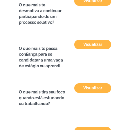
Visualizar
O que mais te
desmotiva a continuar
participando de um
processo seletivo?
Visualizar
O que mais te passa
confiança para se
candidatar a uma vaga
de estágio ou aprendi...
Visualizar
O que mais tira seu foco
quando está estudando
ou trabalhando?