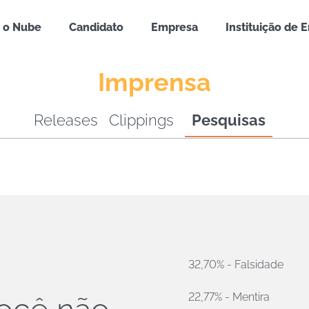
 o Nube
Candidato
Empresa
Instituição de 
Imprensa
Releases
Clippings
Pesquisas
32,70% - Falsidade
22,77% - Mentira