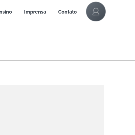
Ensino
Imprensa
Contato