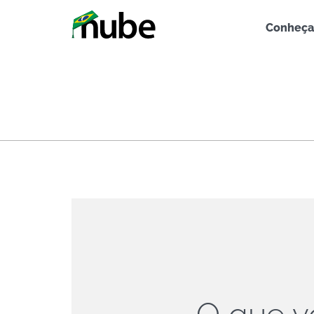
Conheça