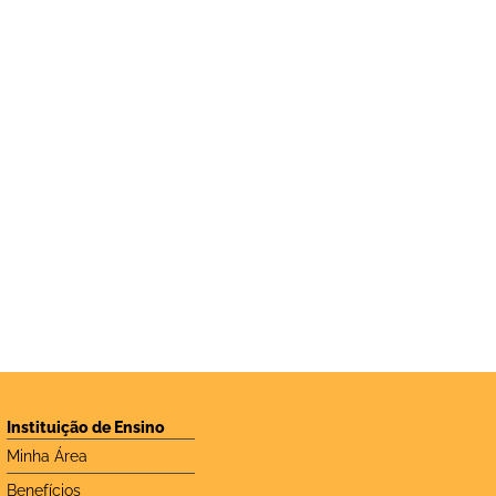
Instituição de Ensino
Minha Área
Benefícios