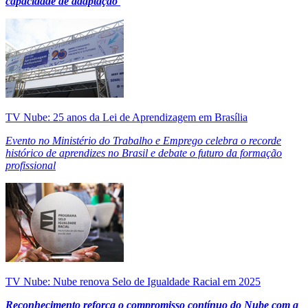
capacidade de adaptação
TV Nube: 25 anos da Lei de Aprendizagem em Brasília
Evento no Ministério do Trabalho e Emprego celebra o recorde
histórico de aprendizes no Brasil e debate o futuro da formação
profissional
TV Nube: Nube renova Selo de Igualdade Racial em 2025
Reconhecimento reforça o compromisso contínuo do Nube com a