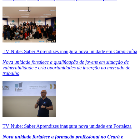
TV Nube: Saber Aprendizes inaugura nova unidade em Carapicuíba
Nova unidade fortalece a qualificação de jovens em situação de
vulnerabilidade e cria oportunidades de inserção no mercado de
trabalho
TV Nube: Saber Aprendizes inaugura nova unidade em Fortaleza
Nova unidade fortalece a formação profissional no Ceará e