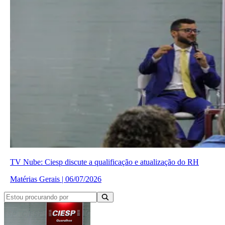
TV Nube: Ciesp discute a qualificação e atualização do RH
Matérias Gerais | 06/07/2026