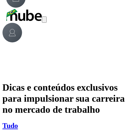
Dicas e conteúdos exclusivos
para impulsionar sua carreira
no mercado de trabalho
Tudo