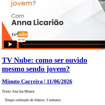
TV Nube: como ser ouvido
mesmo sendo jovem?
Minuto Carreira | 11/06/2026
Texto: Ana Isa Moura
Tempo estimado de leitura: 3 minutos