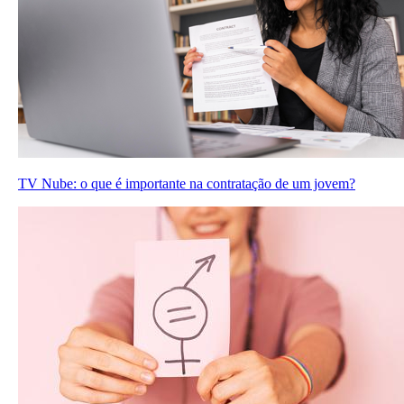
TV Nube: o que é importante na contratação de um jovem?