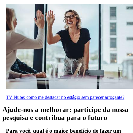
TV Nube: como me destacar no estágio sem parecer arrogante?
Ajude-nos a melhorar: participe da nossa
pesquisa e contribua para o futuro
Para você, qual é o maior benefício de fazer um