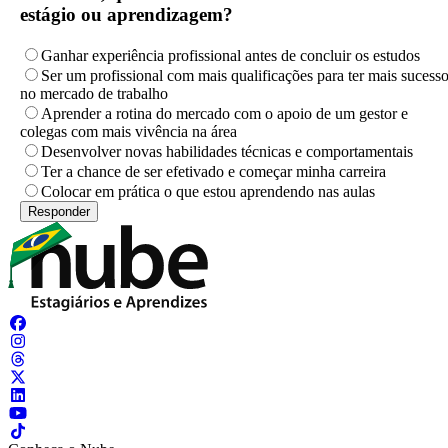
estágio ou aprendizagem?
Ganhar experiência profissional antes de concluir os estudos
Ser um profissional com mais qualificações para ter mais sucess
no mercado de trabalho
Aprender a rotina do mercado com o apoio de um gestor e
colegas com mais vivência na área
Desenvolver novas habilidades técnicas e comportamentais
Ter a chance de ser efetivado e começar minha carreira
Colocar em prática o que estou aprendendo nas aulas