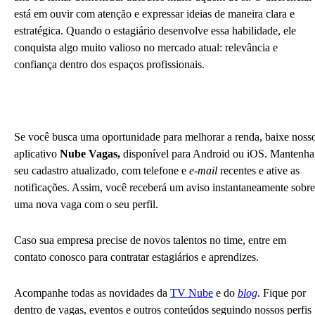
está em ouvir com atenção e expressar ideias de maneira clara e
estratégica. Quando o estagiário desenvolve essa habilidade, ele
conquista algo muito valioso no mercado atual: relevância e
confiança dentro dos espaços profissionais.
Se você busca uma oportunidade para melhorar a renda, baixe noss
aplicativo
Nube Vagas,
disponível para Android ou iOS. Mantenha
seu cadastro atualizado, com telefone e
e-mail
recentes e ative as
notificações. Assim, você receberá um aviso instantaneamente sobre
uma nova vaga com o seu perfil.
Caso sua empresa precise de novos talentos no time, entre em
contato conosco para contratar estagiários e aprendizes.
Acompanhe todas as novidades da
TV Nube
e do
blog
. Fique por
dentro de vagas, eventos e outros conteúdos seguindo nossos perfis