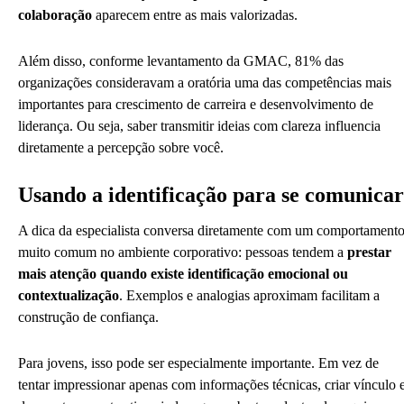
colaboração
aparecem entre as mais valorizadas.
Além disso, conforme levantamento da GMAC, 81% das
organizações consideravam a oratória uma das competências mais
importantes para crescimento de carreira e desenvolvimento de
liderança. Ou seja, saber transmitir ideias com clareza influencia
diretamente a percepção sobre você.
Usando a identificação para se comunicar
A dica da especialista conversa diretamente com um comportament
muito comum no ambiente corporativo: pessoas tendem a
prestar
mais atenção quando existe identificação emocional ou
contextualização
. Exemplos e analogias aproximam facilitam a
construção de confiança.
Para jovens, isso pode ser especialmente importante. Em vez de
tentar impressionar apenas com informações técnicas, criar vínculo 