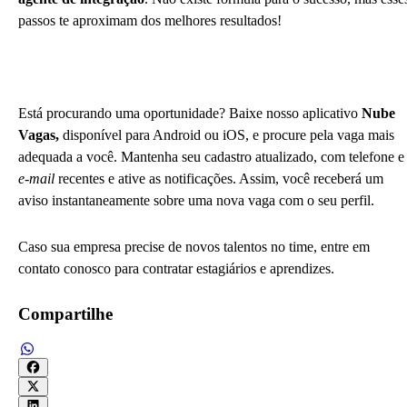
passos te aproximam dos melhores resultados!
Está procurando uma oportunidade? Baixe nosso aplicativo
Nube
Vagas,
disponível para Android ou iOS, e procure pela vaga mais
adequada a você. Mantenha seu cadastro atualizado, com telefone e
e-mail
recentes e ative as notificações. Assim, você receberá um
aviso instantaneamente sobre uma nova vaga com o seu perfil.
Caso sua empresa precise de novos talentos no time, entre em
contato conosco para contratar estagiários e aprendizes.
Compartilhe