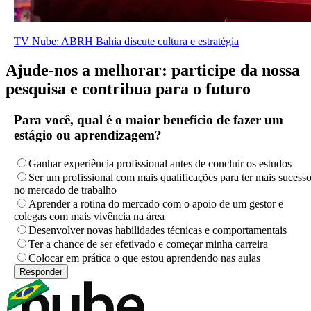
TV Nube: ABRH Bahia discute cultura e estratégia
Ajude-nos a melhorar: participe da nossa
pesquisa e contribua para o futuro
Para você, qual é o maior benefício de fazer um
estágio ou aprendizagem?
Ganhar experiência profissional antes de concluir os estudos
Ser um profissional com mais qualificações para ter mais sucess
no mercado de trabalho
Aprender a rotina do mercado com o apoio de um gestor e
colegas com mais vivência na área
Desenvolver novas habilidades técnicas e comportamentais
Ter a chance de ser efetivado e começar minha carreira
Colocar em prática o que estou aprendendo nas aulas