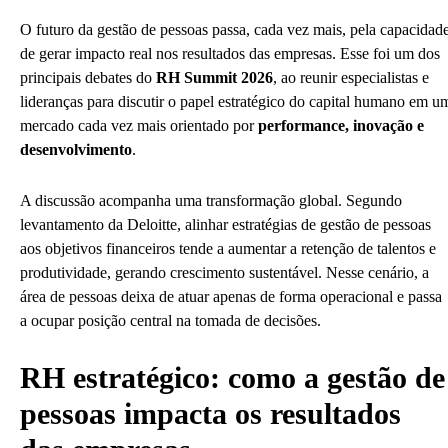
O futuro da gestão de pessoas passa, cada vez mais, pela capacidad
de gerar impacto real nos resultados das empresas. Esse foi um dos
principais debates do
RH Summit 2026
, ao reunir especialistas e
lideranças para discutir o papel estratégico do capital humano em u
mercado cada vez mais orientado por
performance, inovação e
desenvolvimento
.
A discussão acompanha uma transformação global. Segundo
levantamento da Deloitte, alinhar estratégias de gestão de pessoas
aos objetivos financeiros tende a aumentar a retenção de talentos e
produtividade, gerando crescimento sustentável. Nesse cenário, a
área de pessoas deixa de atuar apenas de forma operacional e passa
a ocupar posição central na tomada de decisões.
RH estratégico: como a gestão de
pessoas impacta os resultados