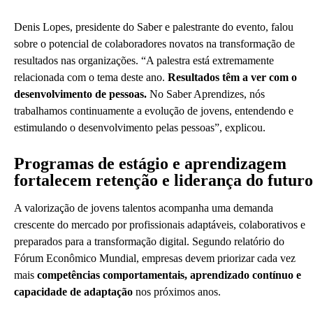
Denis Lopes, presidente do Saber e palestrante do evento, falou
sobre o potencial de colaboradores novatos na transformação de
resultados nas organizações. “A palestra está extremamente
relacionada com o tema deste ano.
Resultados têm a ver com o
desenvolvimento de pessoas.
No Saber Aprendizes, nós
trabalhamos continuamente a evolução de jovens, entendendo e
estimulando o desenvolvimento pelas pessoas”, explicou.
Programas de estágio e aprendizagem
fortalecem retenção e liderança do futuro
A valorização de jovens talentos acompanha uma demanda
crescente do mercado por profissionais adaptáveis, colaborativos e
preparados para a transformação digital. Segundo relatório do
Fórum Econômico Mundial, empresas devem priorizar cada vez
mais
competências comportamentais, aprendizado contínuo e
capacidade de adaptação
nos próximos anos.