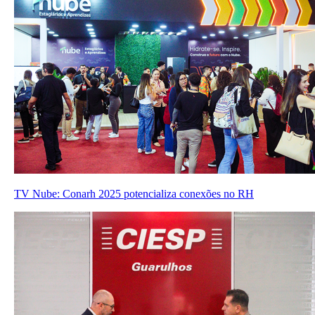
TV Nube: Conarh 2025 potencializa conexões no RH