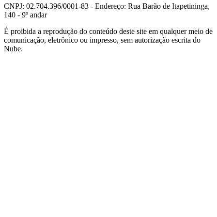
CNPJ: 02.704.396/0001-83 - Endereço: Rua Barão de Itapetininga,
140 - 9º andar
É proibida a reprodução do conteúdo deste site em qualquer meio de
comunicação, eletrônico ou impresso, sem autorização escrita do
Nube.