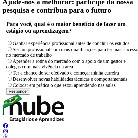
Ajude-nos a melhorar: participe da nossa
pesquisa e contribua para o futuro
Para você, qual é o maior benefício de fazer um
estágio ou aprendizagem?
Ganhar experiência profissional antes de concluir os estudos
Ser um profissional com mais qualificações para ter mais sucess
no mercado de trabalho
Aprender a rotina do mercado com o apoio de um gestor e
colegas com mais vivência na área
Ter a chance de ser efetivado e começar minha carreira
Desenvolver novas habilidades técnicas e comportamentais
Colocar em prática o que estou aprendendo nas aulas