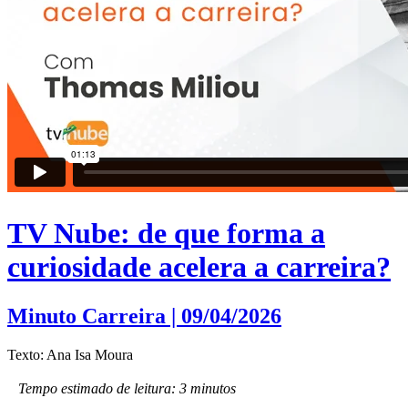
TV Nube: de que forma a
curiosidade acelera a carreira?
Minuto Carreira | 09/04/2026
Texto: Ana Isa Moura
Tempo estimado de leitura: 3 minutos