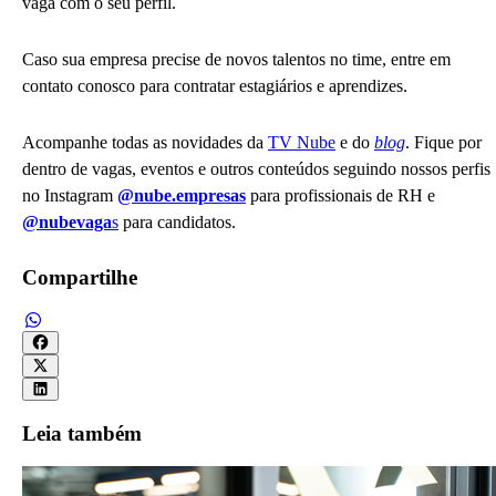
vaga com o seu perfil.
Caso sua empresa precise de novos talentos no time, entre em
contato conosco para contratar estagiários e aprendizes.
Acompanhe todas as novidades da
TV Nube
e do
blog
. Fique por
dentro de vagas, eventos e outros conteúdos seguindo nossos perfis
no Instagram
@nube.empresas
para profissionais de RH e
@nubevaga
s
para candidatos.
Compartilhe
Leia também