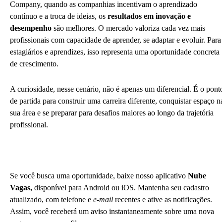
Company, quando as companhias incentivam o aprendizado
contínuo e a troca de ideias, os
resultados em inovação e
desempenho
são melhores. O mercado valoriza cada vez mais
profissionais com capacidade de aprender, se adaptar e evoluir. Para
estagiários e aprendizes, isso representa uma oportunidade concreta
de crescimento.
A curiosidade, nesse cenário, não é apenas um diferencial. É o pont
de partida para construir uma carreira diferente, conquistar espaço n
sua área e se preparar para desafios maiores ao longo da trajetória
profissional.
Se você busca uma oportunidade, baixe nosso aplicativo
Nube
Vagas,
disponível para Android ou iOS. Mantenha seu cadastro
atualizado, com telefone e
e-mail
recentes e ative as notificações.
Assim, você receberá um aviso instantaneamente sobre uma nova