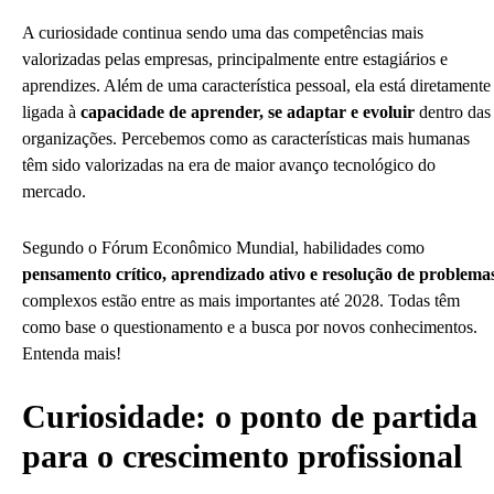
A curiosidade continua sendo uma das competências mais
valorizadas pelas empresas, principalmente entre estagiários e
aprendizes. Além de uma característica pessoal, ela está diretamente
ligada à
capacidade de aprender, se adaptar e evoluir
dentro das
organizações. Percebemos como as características mais humanas
têm sido valorizadas na era de maior avanço tecnológico do
mercado.
Segundo o Fórum Econômico Mundial, habilidades como
pensamento crítico, aprendizado ativo e resolução de problema
complexos estão entre as mais importantes até 2028. Todas têm
como base o questionamento e a busca por novos conhecimentos.
Entenda mais!
Curiosidade: o ponto de partida
para o crescimento profissional