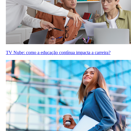
TV Nube: como a educação contínua impacta a carreira?