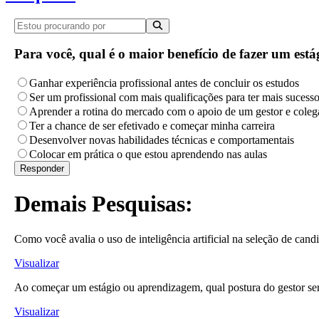
Para você, qual é o maior benefício de fazer um es
Ganhar experiência profissional antes de concluir os estudos
Ser um profissional com mais qualificações para ter mais sucess
Aprender a rotina do mercado com o apoio de um gestor e coleg
Ter a chance de ser efetivado e começar minha carreira
Desenvolver novas habilidades técnicas e comportamentais
Colocar em prática o que estou aprendendo nas aulas
Demais Pesquisas:
Como você avalia o uso de inteligência artificial na seleção de cand
Visualizar
Ao começar um estágio ou aprendizagem, qual postura do gestor ser
Visualizar