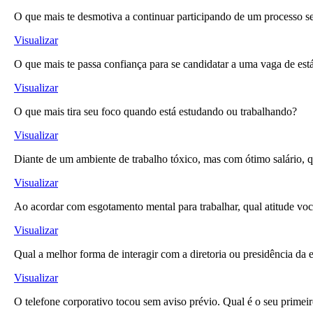
O que mais te desmotiva a continuar participando de um processo se
Visualizar
O que mais te passa confiança para se candidatar a uma vaga de es
Visualizar
O que mais tira seu foco quando está estudando ou trabalhando?
Visualizar
Diante de um ambiente de trabalho tóxico, mas com ótimo salário, q
Visualizar
Ao acordar com esgotamento mental para trabalhar, qual atitude vo
Visualizar
Qual a melhor forma de interagir com a diretoria ou presidência da
Visualizar
O telefone corporativo tocou sem aviso prévio. Qual é o seu primeir