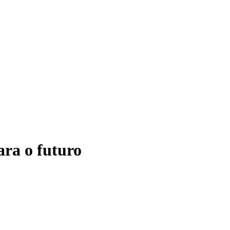
ara o futuro