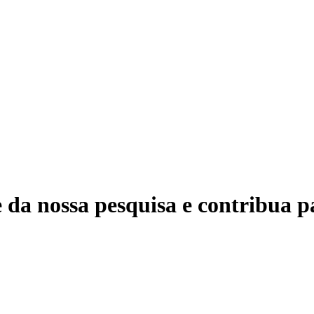
 da nossa pesquisa e contribua p