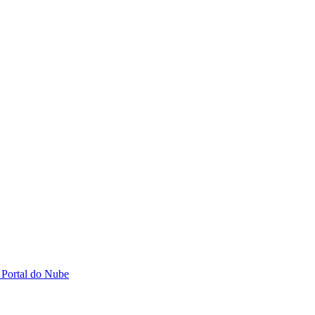
 Portal do Nube