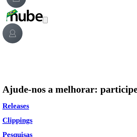
Ajude-nos a melhorar: participe
Releases
Clippings
Pesquisas