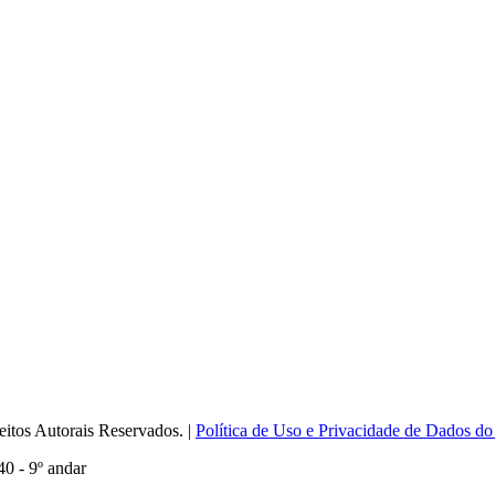
itos Autorais Reservados. |
Política de Uso e Privacidade de Dados do
0 - 9º andar