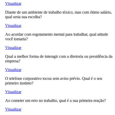
Visualizar
Diante de um ambiente de trabalho tóxico, mas com ótimo salário,
qual seria sua escolha?
Visualizar
Ao acordar com esgotamento mental para trabalhar, qual atitude
você tomaria?
Visualizar
Qual a melhor forma de interagir com a diretoria ou presidência da
empresa?
Visualizar
O telefone corporativo tocou sem aviso prévio. Qual é o seu
primeiro instinto?
Visualizar
Ao cometer um erro no trabalho, qual é a sua primeira reação?
Visualizar