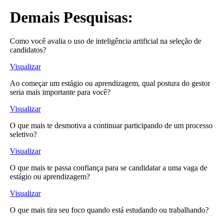
Demais Pesquisas:
Como você avalia o uso de inteligência artificial na seleção de
candidatos?
Visualizar
Ao começar um estágio ou aprendizagem, qual postura do gestor
seria mais importante para você?
Visualizar
O que mais te desmotiva a continuar participando de um processo
seletivo?
Visualizar
O que mais te passa confiança para se candidatar a uma vaga de
estágio ou aprendizagem?
Visualizar
O que mais tira seu foco quando está estudando ou trabalhando?