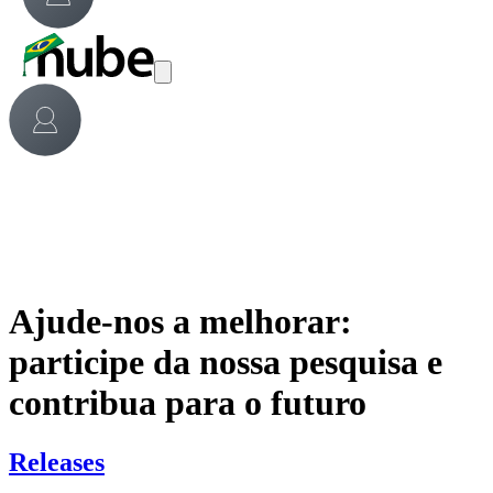
Ajude-nos a melhorar:
participe da nossa pesquisa e
contribua para o futuro
Releases