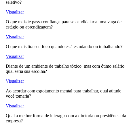
seletivo?
Visualizar
O que mais te passa confiança para se candidatar a uma vaga de
estágio ou aprendizagem?
Visualizar
O que mais tira seu foco quando está estudando ou trabalhando?
Visualizar
Diante de um ambiente de trabalho tóxico, mas com ótimo salário,
qual seria sua escolha?
Visualizar
Ao acordar com esgotamento mental para trabalhar, qual atitude
você tomaria?
Visualizar
Qual a melhor forma de interagir com a diretoria ou presidência da
empresa?