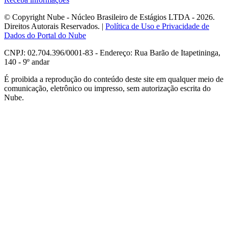
© Copyright Nube - Núcleo Brasileiro de Estágios LTDA - 2026.
Direitos Autorais Reservados. |
Política de Uso e Privacidade de
Dados do Portal do Nube
CNPJ: 02.704.396/0001-83 - Endereço: Rua Barão de Itapetininga,
140 - 9º andar
É proibida a reprodução do conteúdo deste site em qualquer meio de
comunicação, eletrônico ou impresso, sem autorização escrita do
Nube.