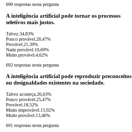
690 respostas nesta pergunta
A inteligência artificial pode tornar os processos
seletivos mais justos.
Talvez.
34,83%
Pouco provável.
28,47%
Provável.
21,39%
Nada provável.
10,69%
Muito provável.
4,62%
692 respostas nesta pergunta
A inteligência artificial pode reproduzir preconceitos
ou desigualdades existentes na sociedade.
Talvez aconteça.
26,63%
Pouco provável.
25,47%
Provável.
18,52%
Muito improvável.
15,92%
Muito provável.
13,46%
691 respostas nesta pergunta