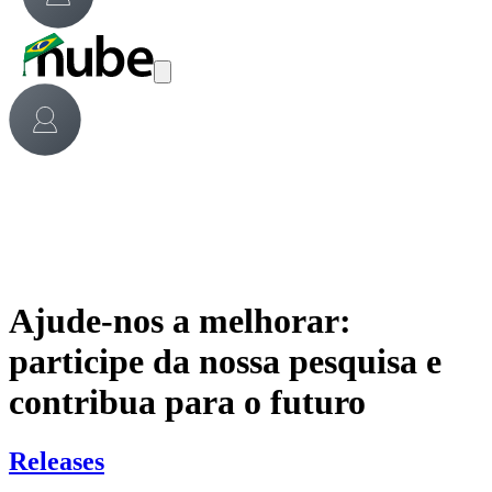
Ajude-nos a melhorar:
participe da nossa pesquisa e
contribua para o futuro
Releases