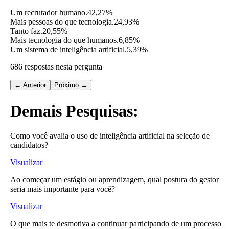
Um recrutador humano.
42,27%
Mais pessoas do que tecnologia.
24,93%
Tanto faz.
20,55%
Mais tecnologia do que humanos.
6,85%
Um sistema de inteligência artificial.
5,39%
686 respostas nesta pergunta
← Anterior
Próximo →
Demais Pesquisas:
Como você avalia o uso de inteligência artificial na seleção de
candidatos?
Visualizar
Ao começar um estágio ou aprendizagem, qual postura do gestor
seria mais importante para você?
Visualizar
O que mais te desmotiva a continuar participando de um processo