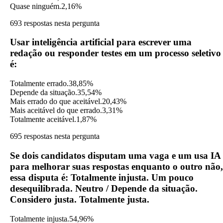
Quase ninguém.
2,16%
693 respostas nesta pergunta
Usar inteligência artificial para escrever uma
redação ou responder testes em um processo seletivo
é:
Totalmente errado.
38,85%
Depende da situação.
35,54%
Mais errado do que aceitável.
20,43%
Mais aceitável do que errado.
3,31%
Totalmente aceitável.
1,87%
695 respostas nesta pergunta
Se dois candidatos disputam uma vaga e um usa IA
para melhorar suas respostas enquanto o outro não,
essa disputa é: Totalmente injusta. Um pouco
desequilibrada. Neutro / Depende da situação.
Considero justa. Totalmente justa.
Totalmente injusta.
54,96%