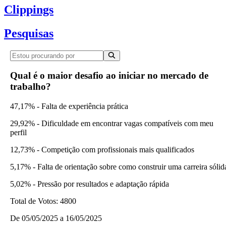
Clippings
Pesquisas
Qual é o maior desafio ao iniciar no mercado de
trabalho?
47,17% - Falta de experiência prática
29,92% - Dificuldade em encontrar vagas compatíveis com meu
perfil
12,73% - Competição com profissionais mais qualificados
5,17% - Falta de orientação sobre como construir uma carreira sólid
5,02% - Pressão por resultados e adaptação rápida
Total de Votos:
4800
De
05/05/2025
a
16/05/2025