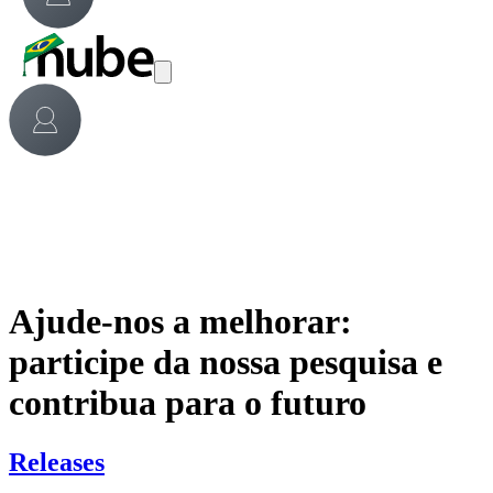
Ajude-nos a melhorar:
participe da nossa pesquisa e
contribua para o futuro
Releases