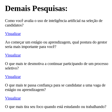
Demais Pesquisas:
Como você avalia o uso de inteligência artificial na seleção de
candidatos?
Visualizar
Ao começar um estágio ou aprendizagem, qual postura do gestor
seria mais importante para você?
Visualizar
O que mais te desmotiva a continuar participando de um processo
seletivo?
Visualizar
O que mais te passa confiança para se candidatar a uma vaga de
estágio ou aprendizagem?
Visualizar
O que mais tira seu foco quando está estudando ou trabalhando?