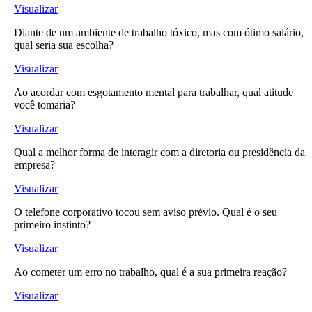
Visualizar
Diante de um ambiente de trabalho tóxico, mas com ótimo salário,
qual seria sua escolha?
Visualizar
Ao acordar com esgotamento mental para trabalhar, qual atitude
você tomaria?
Visualizar
Qual a melhor forma de interagir com a diretoria ou presidência da
empresa?
Visualizar
O telefone corporativo tocou sem aviso prévio. Qual é o seu
primeiro instinto?
Visualizar
Ao cometer um erro no trabalho, qual é a sua primeira reação?
Visualizar