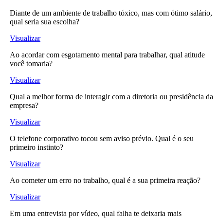
Diante de um ambiente de trabalho tóxico, mas com ótimo salário,
qual seria sua escolha?
Visualizar
Ao acordar com esgotamento mental para trabalhar, qual atitude
você tomaria?
Visualizar
Qual a melhor forma de interagir com a diretoria ou presidência da
empresa?
Visualizar
O telefone corporativo tocou sem aviso prévio. Qual é o seu
primeiro instinto?
Visualizar
Ao cometer um erro no trabalho, qual é a sua primeira reação?
Visualizar
Em uma entrevista por vídeo, qual falha te deixaria mais