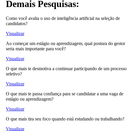
Demais Pesquisas:
Como você avalia o uso de inteligência artificial na seleção de
candidatos?
Visualizar
Ao começar um estágio ou aprendizagem, qual postura do gestor
seria mais importante para você?
Visualizar
O que mais te desmotiva a continuar participando de um processo
seletivo?
Visualizar
O que mais te passa confiança para se candidatar a uma vaga de
estágio ou aprendizagem?
Visualizar
O que mais tira seu foco quando está estudando ou trabalhando?
Visualizar