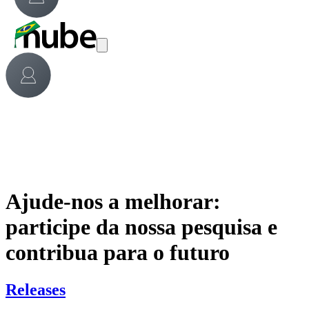
Ajude-nos a melhorar:
participe da nossa pesquisa e
contribua para o futuro
Releases