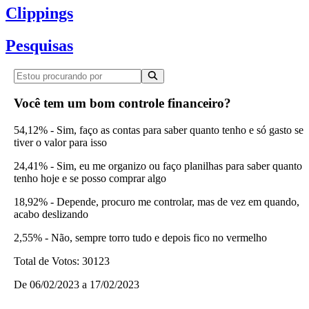
Clippings
Pesquisas
Você tem um bom controle financeiro?
54,12% - Sim, faço as contas para saber quanto tenho e só gasto se
tiver o valor para isso
24,41% - Sim, eu me organizo ou faço planilhas para saber quanto
tenho hoje e se posso comprar algo
18,92% - Depende, procuro me controlar, mas de vez em quando,
acabo deslizando
2,55% - Não, sempre torro tudo e depois fico no vermelho
Total de Votos:
30123
De
06/02/2023
a
17/02/2023