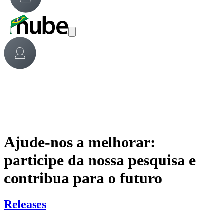
Ajude-nos a melhorar:
participe da nossa pesquisa e
contribua para o futuro
Releases