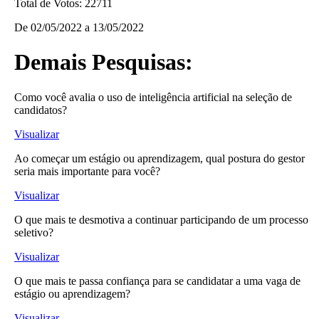
Total de Votos:
22711
De
02/05/2022
a
13/05/2022
Demais Pesquisas:
Como você avalia o uso de inteligência artificial na seleção de
candidatos?
Visualizar
Ao começar um estágio ou aprendizagem, qual postura do gestor
seria mais importante para você?
Visualizar
O que mais te desmotiva a continuar participando de um processo
seletivo?
Visualizar
O que mais te passa confiança para se candidatar a uma vaga de
estágio ou aprendizagem?
Visualizar