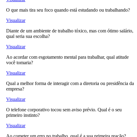
O que mais tira seu foco quando está estudando ou trabalhando?
Visualizar
Diante de um ambiente de trabalho tóxico, mas com ótimo salário,
qual seria sua escolha?
Visualizar
Ao acordar com esgotamento mental para trabalhar, qual atitude
você tomaria?
Visualizar
Qual a melhor forma de interagir com a diretoria ou presidência da
empresa?
Visualizar
O telefone corporativo tocou sem aviso prévio. Qual é o seu
primeiro instinto?
Visualizar
Ao cometer um erro no trabalho, qual é a sua primeira reação?