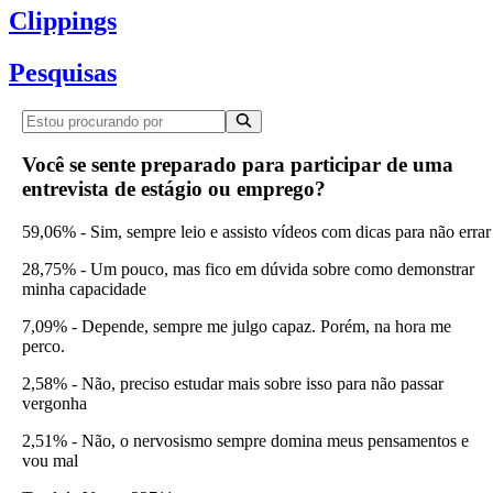
Clippings
Pesquisas
Você se sente preparado para participar de uma
entrevista de estágio ou emprego?
59,06% - Sim, sempre leio e assisto vídeos com dicas para não errar
28,75% - Um pouco, mas fico em dúvida sobre como demonstrar
minha capacidade
7,09% - Depende, sempre me julgo capaz. Porém, na hora me
perco.
2,58% - Não, preciso estudar mais sobre isso para não passar
vergonha
2,51% - Não, o nervosismo sempre domina meus pensamentos e
vou mal