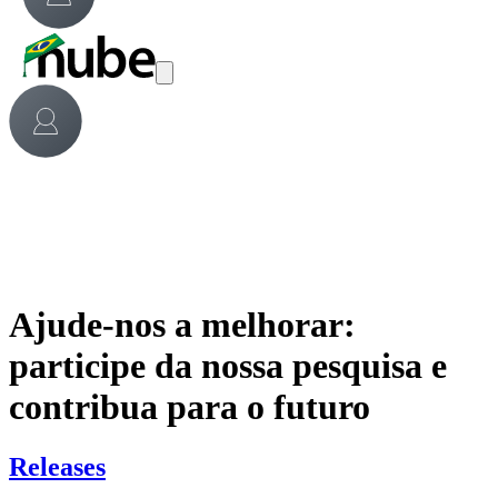
Ajude-nos a melhorar:
participe da nossa pesquisa e
contribua para o futuro
Releases