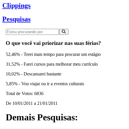
Clippings
Pesquisas
O que você vai priorizar nas suas férias?
52,46% - Terei mais tempo para procurar um estágio
31,52% - Farei cursos para melhorar meu currículo
10,02% - Descansarei bastante
5,85% - Vou viajar ou ir a eventos culturais
Total de Votos:
6836
De
10/01/2011
a
21/01/2011
Demais Pesquisas: