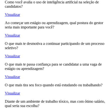
Como você avalia o uso de inteligência artificial na seleção de
candidatos?
Visualizar
Ao começar um estágio ou aprendizagem, qual postura do gestor
seria mais importante para você?
Visualizar
O que mais te desmotiva a continuar participando de um processo
seletivo?
Visualizar
O que mais te passa confiança para se candidatar a uma vaga de
estágio ou aprendizagem?
Visualizar
O que mais tira seu foco quando está estudando ou trabalhando?
Visualizar
Diante de um ambiente de trabalho tóxico, mas com ótimo salário,
qual seria sua escolha?