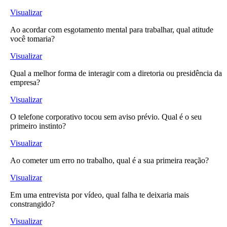
Visualizar
Ao acordar com esgotamento mental para trabalhar, qual atitude
você tomaria?
Visualizar
Qual a melhor forma de interagir com a diretoria ou presidência da
empresa?
Visualizar
O telefone corporativo tocou sem aviso prévio. Qual é o seu
primeiro instinto?
Visualizar
Ao cometer um erro no trabalho, qual é a sua primeira reação?
Visualizar
Em uma entrevista por vídeo, qual falha te deixaria mais
constrangido?
Visualizar