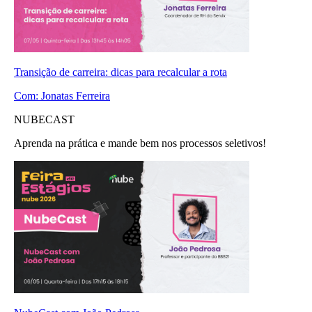
Transição de carreira: dicas para recalcular a rota
Com:
Jonatas Ferreira
NUBECAST
Aprenda na prática e mande bem nos processos seletivos!