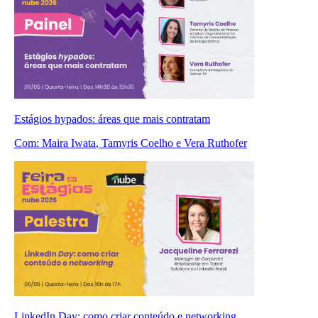
Estágios hypados: áreas que mais contratam
Com:
Maira Iwata
, Tamyris Coelho
e Vera Ruthofer
LinkedIn Day: como criar conteúdo e networking