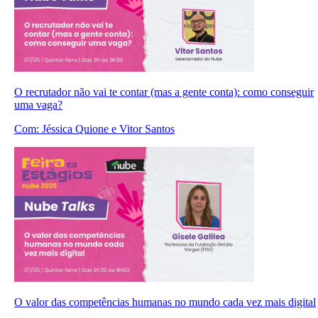
O recrutador não vai te contar (mas a gente conta): como conseguir
uma vaga?
Com:
Jéssica Quione
e Vitor Santos
O valor das competências humanas no mundo cada vez mais digital