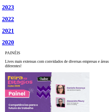
2023
2022
2021
2020
PAINÉIS
Lives mais extensas com convidados de diversas empresas e áreas
diferentes!