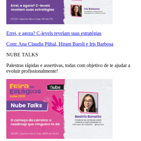
Errei, e agora? C-levels revelam suas estratégias
Com:
Ana Claudia Plihal
, Hiram Baroli
e Iris Barbosa
NUBE TALKS
Palestras rápidas e assertivas, todas com objetivo de te ajudar a
evoluir profissionalmente!