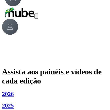
Assista aos painéis e vídeos de
cada edição
2026
2025