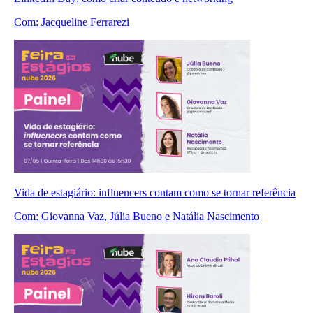
Com:
Jacqueline Ferrarezi
Vida de estagiário: influencers contam como se tornar referência
Com:
Giovanna Vaz
, Júlia Bueno
e Natália Nascimento