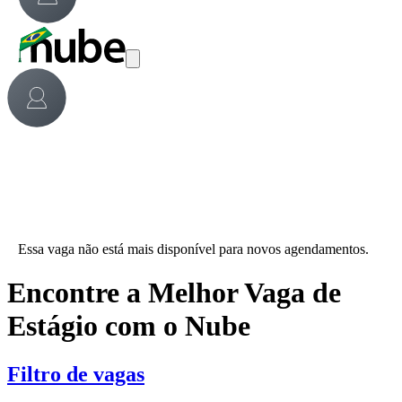
Essa vaga não está mais disponível para novos agendamentos.
Encontre a Melhor Vaga de
Estágio com o Nube
Filtro de vagas