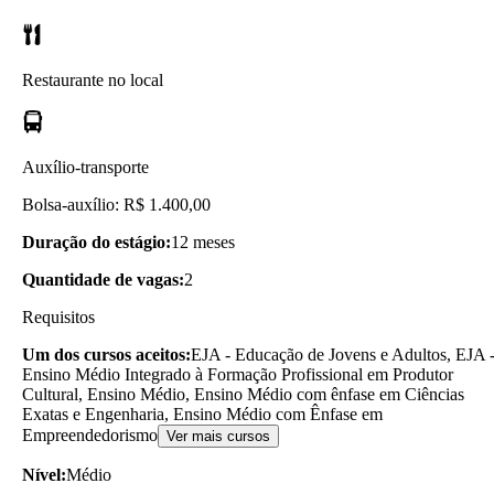
Restaurante no local
Auxílio-transporte
Bolsa-auxílio: R$ 1.400,00
Duração do estágio:
12 meses
Quantidade de vagas:
2
Requisitos
Um dos cursos aceitos:
EJA - Educação de Jovens e Adultos, EJA 
Ensino Médio Integrado à Formação Profissional em Produtor
Cultural, Ensino Médio, Ensino Médio com ênfase em Ciências
Exatas e Engenharia, Ensino Médio com Ênfase em
Empreendedorismo
Ver mais cursos
Nível:
Médio