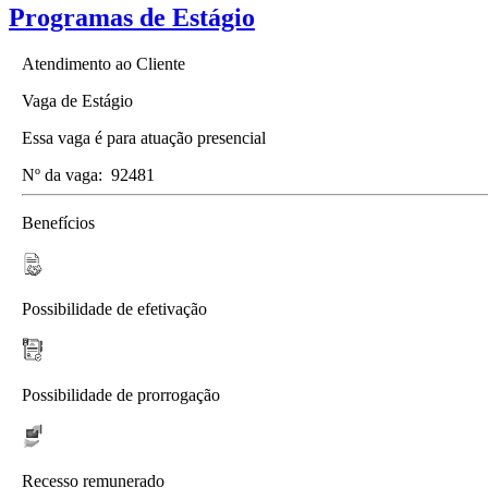
Programas de Estágio
Atendimento ao Cliente
Vaga de Estágio
Essa vaga é para atuação presencial
Nº da vaga:
92481
Benefícios
Possibilidade de efetivação
Possibilidade de prorrogação
Recesso remunerado