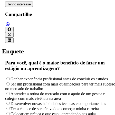
Tenho interesse
Compartilhe
Enquete
Para você, qual é o maior benefício de fazer um
estágio ou aprendizagem?
Ganhar experiência profissional antes de concluir os estudos
Ser um profissional com mais qualificações para ter mais sucess
no mercado de trabalho
Aprender a rotina do mercado com o apoio de um gestor e
colegas com mais vivência na área
Desenvolver novas habilidades técnicas e comportamentais
Ter a chance de ser efetivado e começar minha carreira
Colocar em prática o que estou aprendendo nas aulas