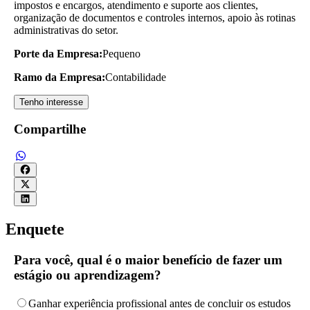
impostos e encargos, atendimento e suporte aos clientes,
organização de documentos e controles internos, apoio às rotinas
administrativas do setor.
Porte da Empresa:
Pequeno
Ramo da Empresa:
Contabilidade
Tenho interesse
Compartilhe
Enquete
Para você, qual é o maior benefício de fazer um
estágio ou aprendizagem?
Ganhar experiência profissional antes de concluir os estudos