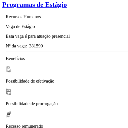
Programas de Estágio
Recursos Humanos
Vaga de Estágio
Essa vaga é para atuação presencial
Nº da vaga:
381590
Benefícios
Possibilidade de efetivação
Possibilidade de prorrogação
Recesso remunerado