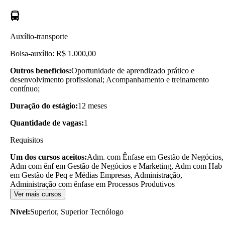
Auxílio-transporte
Bolsa-auxílio: R$ 1.000,00
Outros benefícios:
Oportunidade de aprendizado prático e
desenvolvimento profissional; Acompanhamento e treinamento
contínuo;
Duração do estágio:
12 meses
Quantidade de vagas:
1
Requisitos
Um dos cursos aceitos:
Adm. com Ênfase em Gestão de Negócios,
Adm com ênf em Gestão de Negócios e Marketing, Adm com Hab
em Gestão de Peq e Médias Empresas, Administração,
Administração com ênfase em Processos Produtivos
Ver mais cursos
Nível:
Superior, Superior Tecnólogo