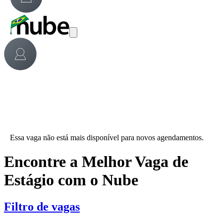
Essa vaga não está mais disponível para novos agendamentos.
Encontre a Melhor Vaga de
Estágio com o Nube
Filtro de vagas