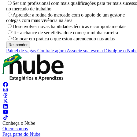
Ser um profissional com mais qualificações para ter mais sucess
no mercado de trabalho
Aprender a rotina do mercado com o apoio de um gestor e
colegas com mais vivência na área
Desenvolver novas habilidades técnicas e comportamentais
Ter a chance de ser efetivado e começar minha carreira
Colocar em prática o que estou aprendendo nas aulas
Painel de vagas
Contrate agora
Associe sua escola
Divulgue o Nub
Conheça o Nube
Quem somos
Faça parte do Nube