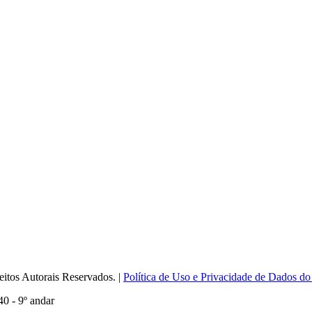
itos Autorais Reservados. |
Política de Uso e Privacidade de Dados do
0 - 9º andar