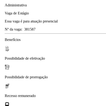
Administrativa
Vaga de Estágio
Essa vaga é para atuação presencial
Nº da vaga:
381587
Benefícios
Possibilidade de efetivação
Possibilidade de prorrogação
Recesso remunerado