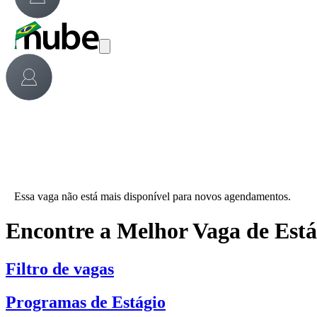
Essa vaga não está mais disponível para novos agendamentos.
Encontre a Melhor Vaga de Est
Filtro de vagas
Programas de Estágio