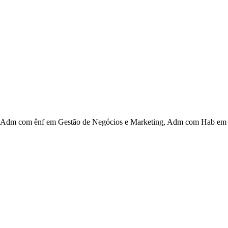
Adm com ênf em Gestão de Negócios e Marketing, Adm com Hab em G