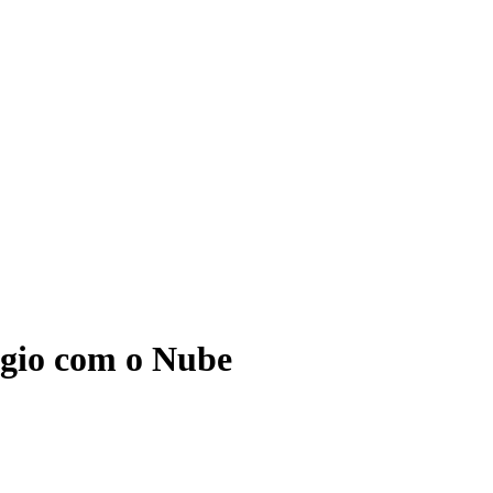
ágio com o Nube