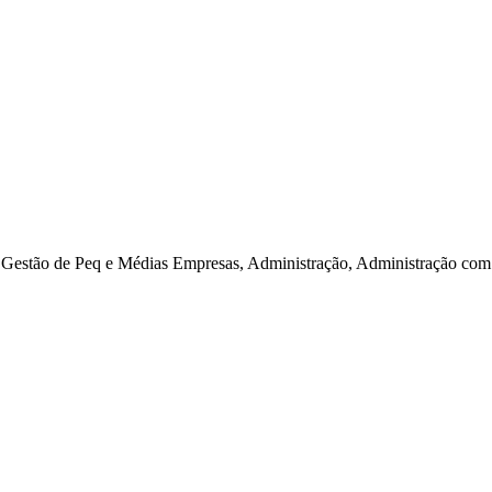
estão de Peq e Médias Empresas, Administração, Administração com