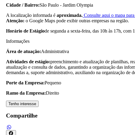
Cidade / Bairro:
São Paulo - Jardim Olympia
A localização informada é
aproximada.
Consulte aqui o mapa para 
Atenção:
o Google Maps pode exibir outras empresas na região.
Horário de Estágio
de segunda a sexta-feira, das 10h às 17h, com 1
Informações
Área de atuação:
Administrativa
Atividades de estágio:
preenchimento e atualização de planilhas, re
atualização e consulta de dados, garantindo a organização das inform
demandas a, suporte administrativo, auxiliando na organização de d
Porte da Empresa:
Pequeno
Ramo da Empresa:
Direito
Tenho interesse
Compartilhe