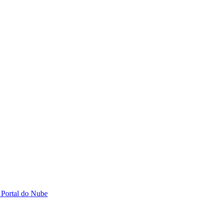
 Portal do Nube