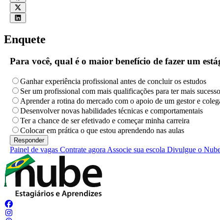
Enquete
Para você, qual é o maior benefício de fazer um es
Ganhar experiência profissional antes de concluir os estudos
Ser um profissional com mais qualificações para ter mais sucess
Aprender a rotina do mercado com o apoio de um gestor e coleg
Desenvolver novas habilidades técnicas e comportamentais
Ter a chance de ser efetivado e começar minha carreira
Colocar em prática o que estou aprendendo nas aulas
Painel de vagas
Contrate agora
Associe sua escola
Divulgue o Nub