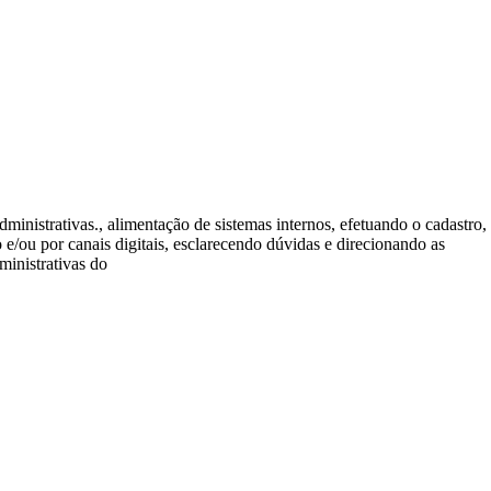
ministrativas., alimentação de sistemas internos, efetuando o cadastro,
 e/ou por canais digitais, esclarecendo dúvidas e direcionando as
ministrativas do