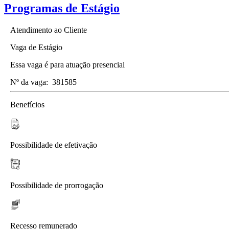
Programas de Estágio
Atendimento ao Cliente
Vaga de Estágio
Essa vaga é para atuação presencial
Nº da vaga:
381585
Benefícios
Possibilidade de efetivação
Possibilidade de prorrogação
Recesso remunerado