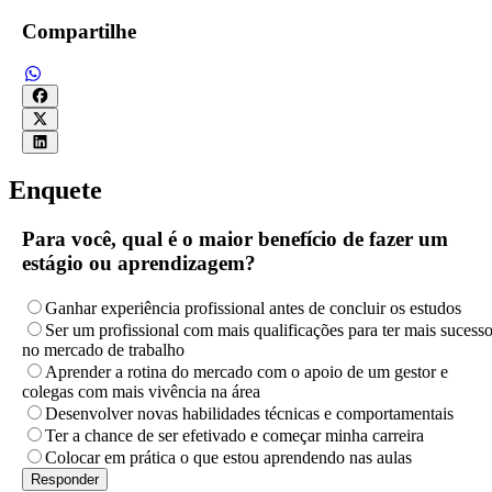
Compartilhe
Enquete
Para você, qual é o maior benefício de fazer um
estágio ou aprendizagem?
Ganhar experiência profissional antes de concluir os estudos
Ser um profissional com mais qualificações para ter mais sucess
no mercado de trabalho
Aprender a rotina do mercado com o apoio de um gestor e
colegas com mais vivência na área
Desenvolver novas habilidades técnicas e comportamentais
Ter a chance de ser efetivado e começar minha carreira
Colocar em prática o que estou aprendendo nas aulas