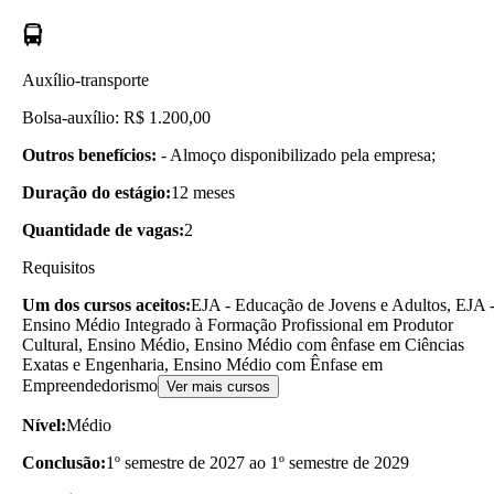
Auxílio-transporte
Bolsa-auxílio: R$ 1.200,00
Outros benefícios:
- Almoço disponibilizado pela empresa;
Duração do estágio:
12 meses
Quantidade de vagas:
2
Requisitos
Um dos cursos aceitos:
EJA - Educação de Jovens e Adultos, EJA 
Ensino Médio Integrado à Formação Profissional em Produtor
Cultural, Ensino Médio, Ensino Médio com ênfase em Ciências
Exatas e Engenharia, Ensino Médio com Ênfase em
Empreendedorismo
Ver mais cursos
Nível:
Médio
Conclusão:
1º semestre de 2027 ao 1º semestre de 2029