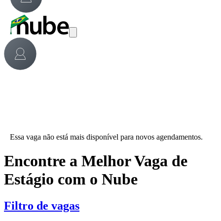
Essa vaga não está mais disponível para novos agendamentos.
Encontre a Melhor Vaga de
Estágio com o Nube
Filtro de vagas