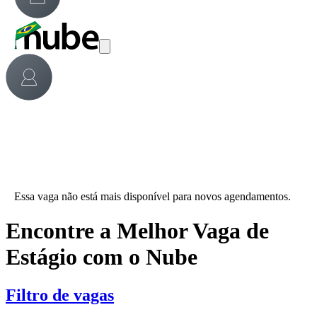
Essa vaga não está mais disponível para novos agendamentos.
Encontre a Melhor Vaga de
Estágio com o Nube
Filtro de vagas