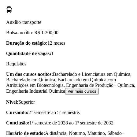
Auxílio-transporte
Bolsa-auxílio: R$ 1.200,00
Duração do estágio:
12 meses
Quantidade de vagas:
1
Requisitos
Um dos cursos aceitos:
Bacharelado e Licenciatura em Química,
Bacharelado em Química, Bacharelado em Química com
Atribuições em Biotecnologia, Engenharia de Produção - Química,
Engenharia Industrial Química
Ver mais cursos
Nível:
Superior
Cursando:
2º semestre ao 5º semestre.
Conclusão:
1º semestre de 2028 ao 1º semestre de 2032
Horário de estudo:
A distância, Noturno, Matutino, Sábado -