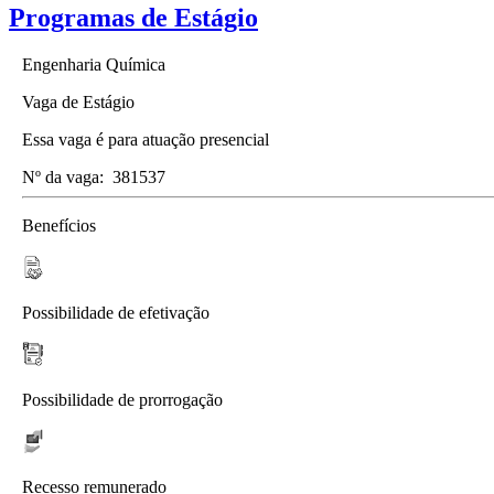
Programas de Estágio
Engenharia Química
Vaga de Estágio
Essa vaga é para atuação presencial
Nº da vaga:
381537
Benefícios
Possibilidade de efetivação
Possibilidade de prorrogação
Recesso remunerado