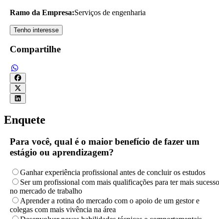
Ramo da Empresa:
Serviços de engenharia
Tenho interesse
Compartilhe
Enquete
Para você, qual é o maior benefício de fazer um
estágio ou aprendizagem?
Ganhar experiência profissional antes de concluir os estudos
Ser um profissional com mais qualificações para ter mais sucess
no mercado de trabalho
Aprender a rotina do mercado com o apoio de um gestor e
colegas com mais vivência na área