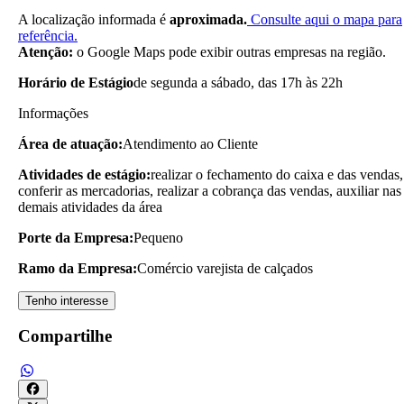
A localização informada é
aproximada.
Consulte aqui o mapa para
referência.
Atenção:
o Google Maps pode exibir outras empresas na região.
Horário de Estágio
de segunda a sábado, das 17h às 22h
Informações
Área de atuação:
Atendimento ao Cliente
Atividades de estágio:
realizar o fechamento do caixa e das vendas,
conferir as mercadorias, realizar a cobrança das vendas, auxiliar nas
demais atividades da área
Porte da Empresa:
Pequeno
Ramo da Empresa:
Comércio varejista de calçados
Tenho interesse
Compartilhe