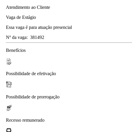
Atendimento ao Cliente
Vaga de Estágio
Essa vaga é para atuação presencial
Nº da vaga:
381492
Benefícios
Possibilidade de efetivação
Possibilidade de prorrogação
Recesso remunerado