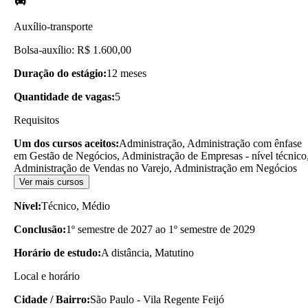
Auxílio-transporte
Bolsa-auxílio: R$ 1.600,00
Duração do estágio:
12 meses
Quantidade de vagas:
5
Requisitos
Um dos cursos aceitos:
Administração, Administração com ênfase
em Gestão de Negócios, Administração de Empresas - nível técnico
Administração de Vendas no Varejo, Administração em Negócios
Ver mais cursos
Nível:
Técnico, Médio
Conclusão:
1º semestre de 2027 ao 1º semestre de 2029
Horário de estudo:
A distância, Matutino
Local e horário
Cidade / Bairro:
São Paulo - Vila Regente Feijó