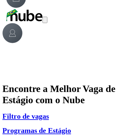
Encontre a Melhor Vaga de
Estágio com o Nube
Filtro de vagas
Programas de Estágio