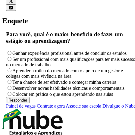
Enquete
Para você, qual é o maior benefício de fazer um
estágio ou aprendizagem?
Ganhar experiência profissional antes de concluir os estudos
Ser um profissional com mais qualificações para ter mais sucess
no mercado de trabalho
Aprender a rotina do mercado com o apoio de um gestor e
colegas com mais vivência na área
Ter a chance de ser efetivado e começar minha carreira
Desenvolver novas habilidades técnicas e comportamentais
Colocar em prática o que estou aprendendo nas aulas
Painel de vagas
Contrate agora
Associe sua escola
Divulgue o Nub