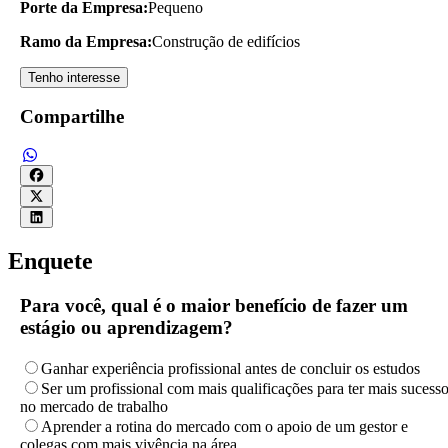
Porte da Empresa:
Pequeno
Ramo da Empresa:
Construção de edifícios
Tenho interesse
Compartilhe
Enquete
Para você, qual é o maior benefício de fazer um
estágio ou aprendizagem?
Ganhar experiência profissional antes de concluir os estudos
Ser um profissional com mais qualificações para ter mais sucess
no mercado de trabalho
Aprender a rotina do mercado com o apoio de um gestor e
colegas com mais vivência na área