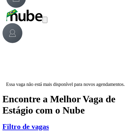
Essa vaga não está mais disponível para novos agendamentos.
Encontre a Melhor Vaga de
Estágio com o Nube
Filtro de vagas