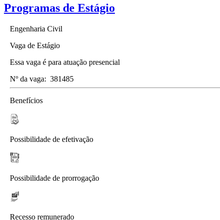
Programas de Estágio
Engenharia Civil
Vaga de Estágio
Essa vaga é para atuação presencial
Nº da vaga:
381485
Benefícios
Possibilidade de efetivação
Possibilidade de prorrogação
Recesso remunerado