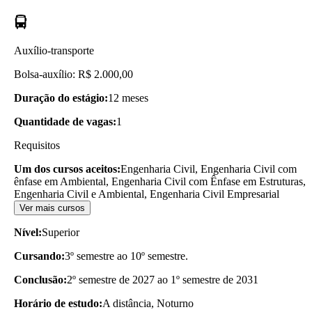
Auxílio-transporte
Bolsa-auxílio: R$ 2.000,00
Duração do estágio:
12 meses
Quantidade de vagas:
1
Requisitos
Um dos cursos aceitos:
Engenharia Civil, Engenharia Civil com
ênfase em Ambiental, Engenharia Civil com Ênfase em Estruturas,
Engenharia Civil e Ambiental, Engenharia Civil Empresarial
Ver mais cursos
Nível:
Superior
Cursando:
3º semestre ao 10º semestre.
Conclusão:
2º semestre de 2027 ao 1º semestre de 2031
Horário de estudo:
A distância, Noturno