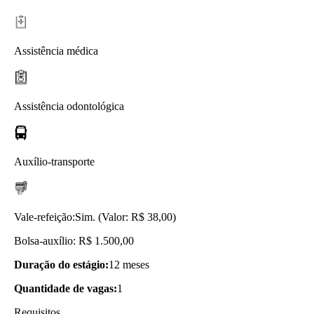
Assistência médica
Assistência odontológica
Auxílio-transporte
Vale-refeição:
Sim. (Valor: R$ 38,00)
Bolsa-auxílio: R$ 1.500,00
Duração do estágio:
12 meses
Quantidade de vagas:
1
Requisitos