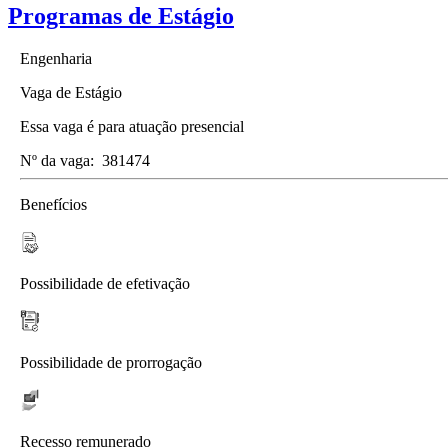
Programas de Estágio
Engenharia
Vaga de Estágio
Essa vaga é para atuação presencial
Nº da vaga:
381474
Benefícios
Possibilidade de efetivação
Possibilidade de prorrogação
Recesso remunerado