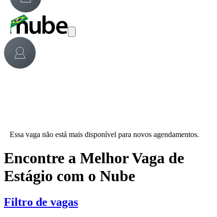
Essa vaga não está mais disponível para novos agendamentos.
Encontre a Melhor Vaga de
Estágio com o Nube
Filtro de vagas