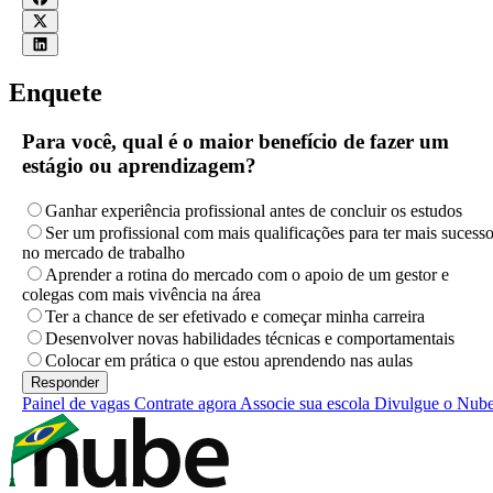
Enquete
Para você, qual é o maior benefício de fazer um
estágio ou aprendizagem?
Ganhar experiência profissional antes de concluir os estudos
Ser um profissional com mais qualificações para ter mais sucess
no mercado de trabalho
Aprender a rotina do mercado com o apoio de um gestor e
colegas com mais vivência na área
Ter a chance de ser efetivado e começar minha carreira
Desenvolver novas habilidades técnicas e comportamentais
Colocar em prática o que estou aprendendo nas aulas
Painel de vagas
Contrate agora
Associe sua escola
Divulgue o Nub