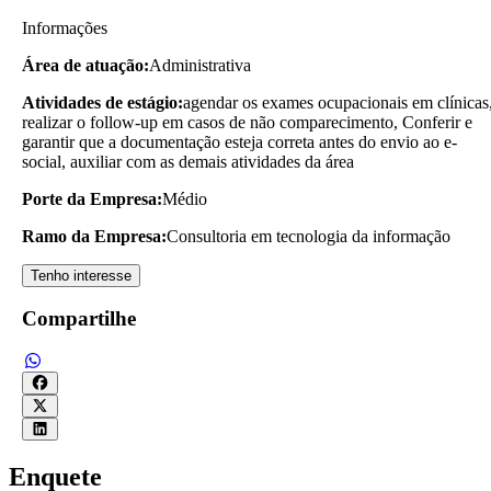
Informações
Área de atuação:
Administrativa
Atividades de estágio:
agendar os exames ocupacionais em clínicas
realizar o follow-up em casos de não comparecimento, Conferir e
garantir que a documentação esteja correta antes do envio ao e-
social, auxiliar com as demais atividades da área
Porte da Empresa:
Médio
Ramo da Empresa:
Consultoria em tecnologia da informação
Tenho interesse
Compartilhe
Enquete