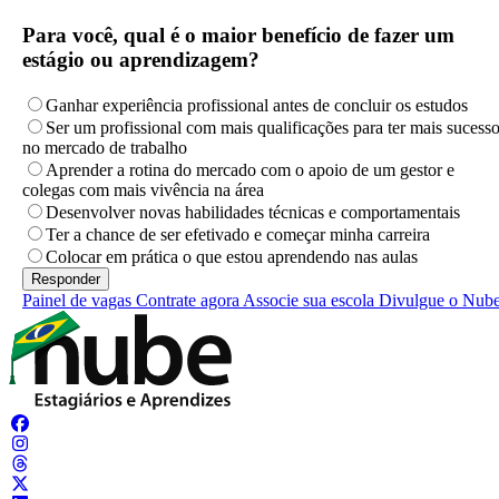
Para você, qual é o maior benefício de fazer um
estágio ou aprendizagem?
Ganhar experiência profissional antes de concluir os estudos
Ser um profissional com mais qualificações para ter mais sucess
no mercado de trabalho
Aprender a rotina do mercado com o apoio de um gestor e
colegas com mais vivência na área
Desenvolver novas habilidades técnicas e comportamentais
Ter a chance de ser efetivado e começar minha carreira
Colocar em prática o que estou aprendendo nas aulas
Painel de vagas
Contrate agora
Associe sua escola
Divulgue o Nub