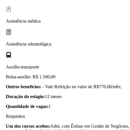
Assistência médica
Assistência odontológica
Auxílio-transporte
Bolsa-auxílio: R$ 1.500,00
Outros benefícios:
- Vale Refeição no valor de R$770,00/mês;
Duração do estágio:
12 meses
Quantidade de vagas:
1
Requisitos
Um dos cursos aceitos:
Adm. com Ênfase em Gestão de Negócios,