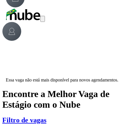
Essa vaga não está mais disponível para novos agendamentos.
Encontre a Melhor Vaga de
Estágio com o Nube
Filtro de vagas