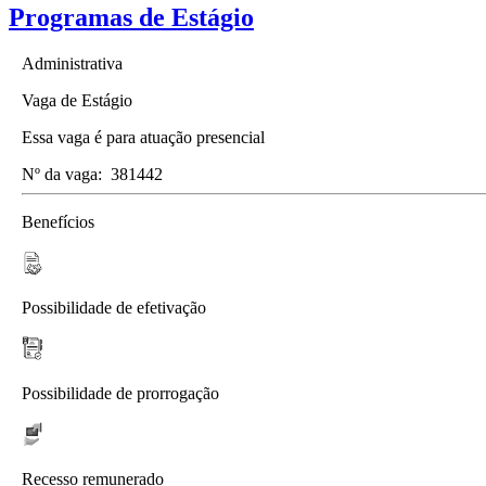
Programas de Estágio
Administrativa
Vaga de Estágio
Essa vaga é para atuação presencial
Nº da vaga:
381442
Benefícios
Possibilidade de efetivação
Possibilidade de prorrogação
Recesso remunerado