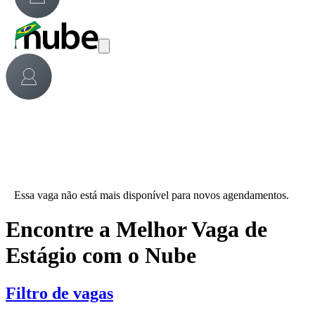
Essa vaga não está mais disponível para novos agendamentos.
Encontre a Melhor Vaga de
Estágio com o Nube
Filtro de vagas