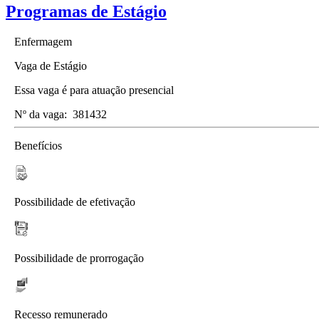
Programas de Estágio
Enfermagem
Vaga de Estágio
Essa vaga é para atuação presencial
Nº da vaga:
381432
Benefícios
Possibilidade de efetivação
Possibilidade de prorrogação
Recesso remunerado