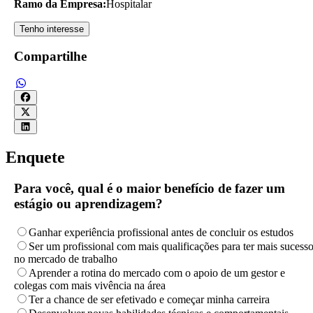
Ramo da Empresa:
Hospitalar
Tenho interesse
Compartilhe
Enquete
Para você, qual é o maior benefício de fazer um
estágio ou aprendizagem?
Ganhar experiência profissional antes de concluir os estudos
Ser um profissional com mais qualificações para ter mais sucess
no mercado de trabalho
Aprender a rotina do mercado com o apoio de um gestor e
colegas com mais vivência na área
Ter a chance de ser efetivado e começar minha carreira