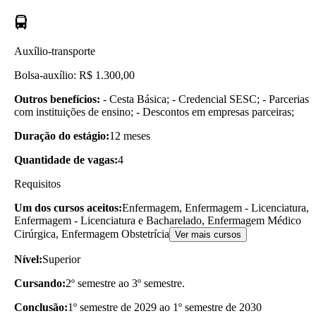
Auxílio-transporte
Bolsa-auxílio: R$ 1.300,00
Outros benefícios:
- Cesta Básica; - Credencial SESC; - Parcerias
com instituições de ensino; - Descontos em empresas parceiras;
Duração do estágio:
12 meses
Quantidade de vagas:
4
Requisitos
Um dos cursos aceitos:
Enfermagem, Enfermagem - Licenciatura,
Enfermagem - Licenciatura e Bacharelado, Enfermagem Médico
Cirúrgica, Enfermagem Obstetrícia
Ver mais cursos
Nível:
Superior
Cursando:
2º semestre ao 3º semestre.
Conclusão:
1º semestre de 2029 ao 1º semestre de 2030