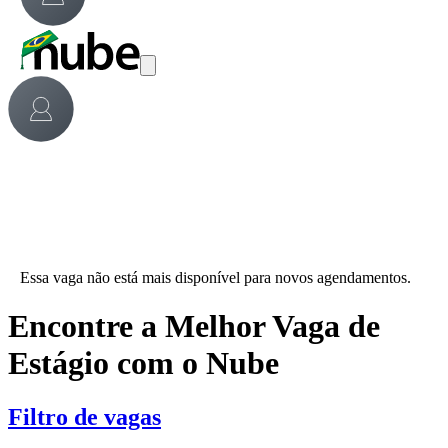
Essa vaga não está mais disponível para novos agendamentos.
Encontre a Melhor Vaga de
Estágio com o Nube
Filtro de vagas