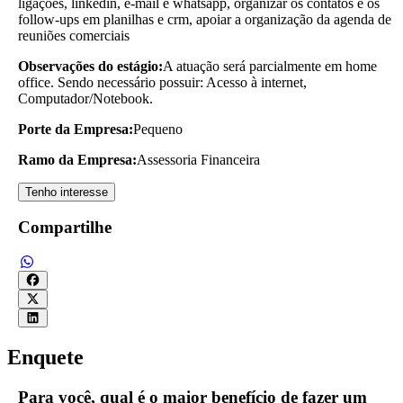
ligações, linkedin, e-mail e whatsapp, organizar os contatos e os
follow-ups em planilhas e crm, apoiar a organização da agenda de
reuniões comerciais
Observações do estágio:
A atuação será parcialmente em home
office. Sendo necessário possuir: Acesso à internet,
Computador/Notebook.
Porte da Empresa:
Pequeno
Ramo da Empresa:
Assessoria Financeira
Tenho interesse
Compartilhe
Enquete
Para você, qual é o maior benefício de fazer um