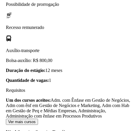
Possibilidade de prorrogação
Recesso remunerado
Auxílio-transporte
Bolsa-auxílio: R$ 800,00
Duração do estágio:
12 meses
Quantidade de vagas:
1
Requisitos
Um dos cursos aceitos:
Adm. com Ênfase em Gestão de Negócios,
Adm com ênf em Gestão de Negócios e Marketing, Adm com Hab
em Gestão de Peq e Médias Empresas, Administração,
Administração com ênfase em Processos Produtivos
Ver mais cursos