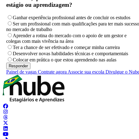
estágio ou aprendizagem?
Ganhar experiência profissional antes de concluir os estudos
Ser um profissional com mais qualificações para ter mais sucess
no mercado de trabalho
Aprender a rotina do mercado com o apoio de um gestor e
colegas com mais vivência na área
Ter a chance de ser efetivado e começar minha carreira
Desenvolver novas habilidades técnicas e comportamentais
Colocar em prática o que estou aprendendo nas aulas
Painel de vagas
Contrate agora
Associe sua escola
Divulgue o Nub