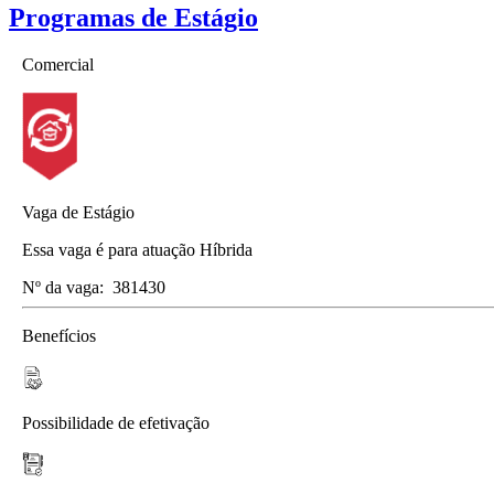
Programas de Estágio
Comercial
Vaga de Estágio
Essa vaga é para atuação Híbrida
Nº da vaga:
381430
Benefícios
Possibilidade de efetivação