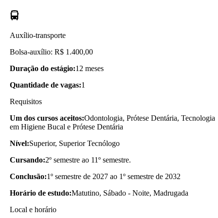
Auxílio-transporte
Bolsa-auxílio: R$ 1.400,00
Duração do estágio:
12 meses
Quantidade de vagas:
1
Requisitos
Um dos cursos aceitos:
Odontologia, Prótese Dentária, Tecnologia
em Higiene Bucal e Prótese Dentária
Nível:
Superior, Superior Tecnólogo
Cursando:
2º semestre ao 11º semestre.
Conclusão:
1º semestre de 2027 ao 1º semestre de 2032
Horário de estudo:
Matutino, Sábado - Noite, Madrugada
Local e horário