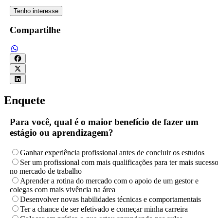
Tenho interesse
Compartilhe
Enquete
Para você, qual é o maior benefício de fazer um
estágio ou aprendizagem?
Ganhar experiência profissional antes de concluir os estudos
Ser um profissional com mais qualificações para ter mais sucess
no mercado de trabalho
Aprender a rotina do mercado com o apoio de um gestor e
colegas com mais vivência na área
Desenvolver novas habilidades técnicas e comportamentais
Ter a chance de ser efetivado e começar minha carreira