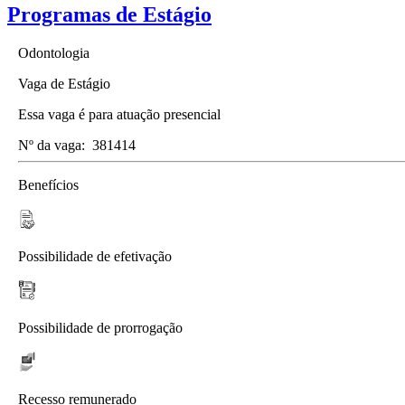
Programas de Estágio
Odontologia
Vaga de Estágio
Essa vaga é para atuação presencial
Nº da vaga:
381414
Benefícios
Possibilidade de efetivação
Possibilidade de prorrogação
Recesso remunerado