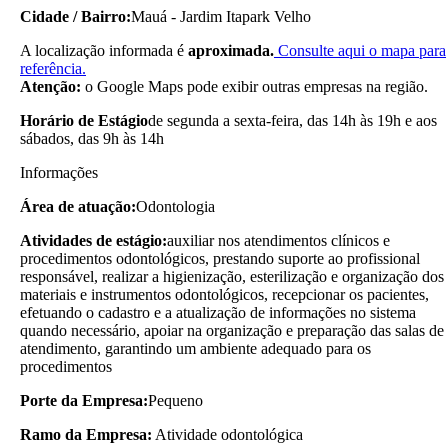
Cidade / Bairro:
Mauá - Jardim Itapark Velho
A localização informada é
aproximada.
Consulte aqui o mapa para
referência.
Atenção:
o Google Maps pode exibir outras empresas na região.
Horário de Estágio
de segunda a sexta-feira, das 14h às 19h e aos
sábados, das 9h às 14h
Informações
Área de atuação:
Odontologia
Atividades de estágio:
auxiliar nos atendimentos clínicos e
procedimentos odontológicos, prestando suporte ao profissional
responsável, realizar a higienização, esterilização e organização dos
materiais e instrumentos odontológicos, recepcionar os pacientes,
efetuando o cadastro e a atualização de informações no sistema
quando necessário, apoiar na organização e preparação das salas de
atendimento, garantindo um ambiente adequado para os
procedimentos
Porte da Empresa:
Pequeno
Ramo da Empresa:
Atividade odontológica