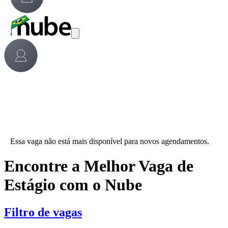
Essa vaga não está mais disponível para novos agendamentos.
Encontre a Melhor Vaga de
Estágio com o Nube
Filtro de vagas