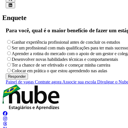
Enquete
Para você, qual é o maior benefício de fazer um es
Ganhar experiência profissional antes de concluir os estudos
Ser um profissional com mais qualificações para ter mais sucess
Aprender a rotina do mercado com o apoio de um gestor e coleg
Desenvolver novas habilidades técnicas e comportamentais
Ter a chance de ser efetivado e começar minha carreira
Colocar em prática o que estou aprendendo nas aulas
Painel de vagas
Contrate agora
Associe sua escola
Divulgue o Nub