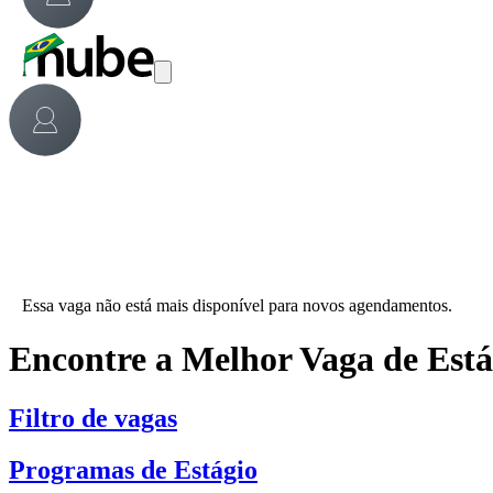
Essa vaga não está mais disponível para novos agendamentos.
Encontre a Melhor Vaga de Est
Filtro de vagas
Programas de Estágio