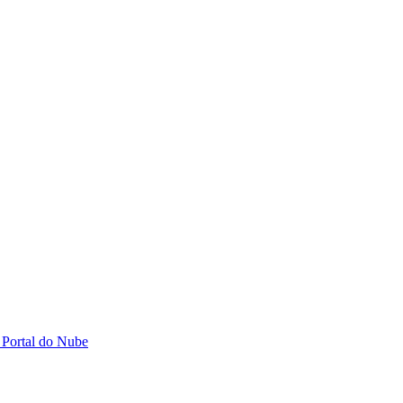
 Portal do Nube