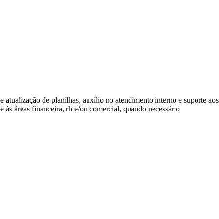
e atualização de planilhas, auxílio no atendimento interno e suporte aos
 às áreas financeira, rh e/ou comercial, quando necessário