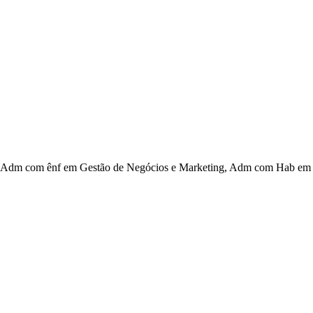
Adm com ênf em Gestão de Negócios e Marketing, Adm com Hab em G