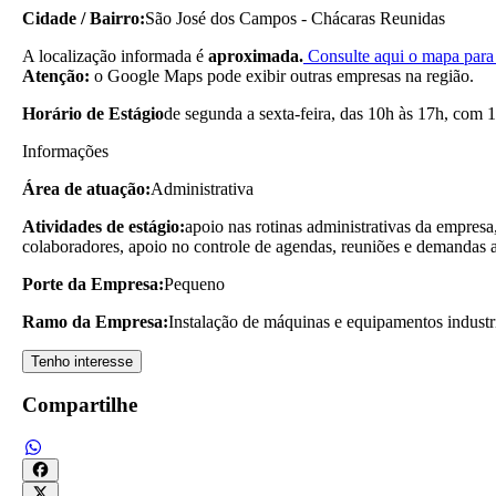
Cidade / Bairro:
São José dos Campos - Chácaras Reunidas
A localização informada é
aproximada.
Consulte aqui o mapa para 
Atenção:
o Google Maps pode exibir outras empresas na região.
Horário de Estágio
de segunda a sexta-feira, das 10h às 17h, com 1
Informações
Área de atuação:
Administrativa
Atividades de estágio:
apoio nas rotinas administrativas da empresa
colaboradores, apoio no controle de agendas, reuniões e demandas ad
Porte da Empresa:
Pequeno
Ramo da Empresa:
Instalação de máquinas e equipamentos industr
Tenho interesse
Compartilhe