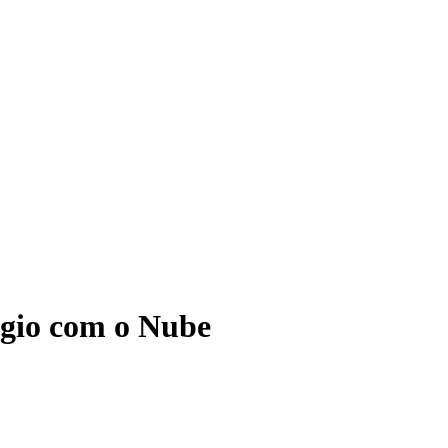
ágio com o Nube