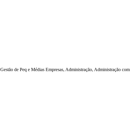
estão de Peq e Médias Empresas, Administração, Administração com