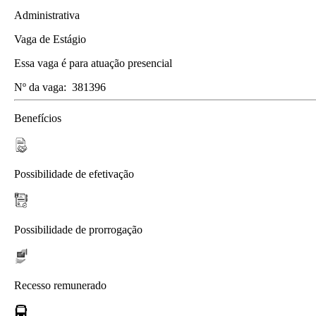
Administrativa
Vaga de Estágio
Essa vaga é para atuação presencial
Nº da vaga:
381396
Benefícios
Possibilidade de efetivação
Possibilidade de prorrogação
Recesso remunerado