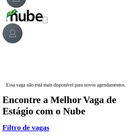
Essa vaga não está mais disponível para novos agendamentos.
Encontre a Melhor Vaga de
Estágio com o Nube
Filtro de vagas