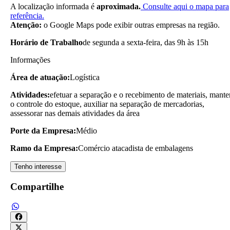
A localização informada é
aproximada.
Consulte aqui o mapa para
referência.
Atenção:
o Google Maps pode exibir outras empresas na região.
Horário de Trabalho
de segunda a sexta-feira, das 9h às 15h
Informações
Área de atuação:
Logística
Atividades:
efetuar a separação e o recebimento de materiais, mante
o controle do estoque, auxiliar na separação de mercadorias,
assessorar nas demais atividades da área
Porte da Empresa:
Médio
Ramo da Empresa:
Comércio atacadista de embalagens
Tenho interesse
Compartilhe