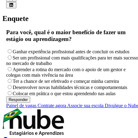
Enquete
Para você, qual é o maior benefício de fazer um
estágio ou aprendizagem?
Ganhar experiência profissional antes de concluir os estudos
Ser um profissional com mais qualificações para ter mais sucess
no mercado de trabalho
Aprender a rotina do mercado com o apoio de um gestor e
colegas com mais vivência na área
Ter a chance de ser efetivado e começar minha carreira
Desenvolver novas habilidades técnicas e comportamentais
Colocar em prática o que estou aprendendo nas aulas
Painel de vagas
Contrate agora
Associe sua escola
Divulgue o Nub