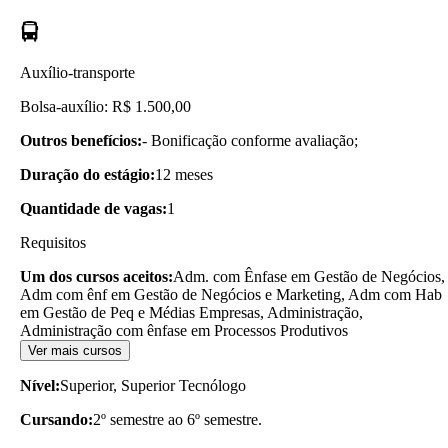
Auxílio-transporte
Bolsa-auxílio: R$ 1.500,00
Outros benefícios:
- Bonificação conforme avaliação;
Duração do estágio:
12 meses
Quantidade de vagas:
1
Requisitos
Um dos cursos aceitos:
Adm. com Ênfase em Gestão de Negócios,
Adm com ênf em Gestão de Negócios e Marketing, Adm com Hab
em Gestão de Peq e Médias Empresas, Administração,
Administração com ênfase em Processos Produtivos
Ver mais cursos
Nível:
Superior, Superior Tecnólogo
Cursando:
2º semestre ao 6º semestre.