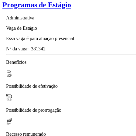
Programas de Estágio
Administrativa
Vaga de Estágio
Essa vaga é para atuação presencial
Nº da vaga:
381342
Benefícios
Possibilidade de efetivação
Possibilidade de prorrogação
Recesso remunerado