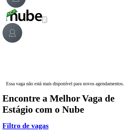
Essa vaga não está mais disponível para novos agendamentos.
Encontre a Melhor Vaga de
Estágio com o Nube
Filtro de vagas