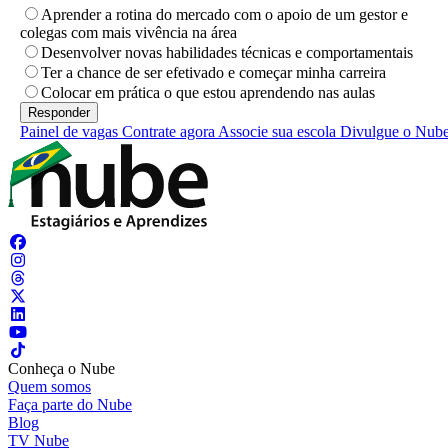
Aprender a rotina do mercado com o apoio de um gestor e
colegas com mais vivência na área
Desenvolver novas habilidades técnicas e comportamentais
Ter a chance de ser efetivado e começar minha carreira
Colocar em prática o que estou aprendendo nas aulas
Painel de vagas
Contrate agora
Associe sua escola
Divulgue o Nub
Conheça o Nube
Quem somos
Faça parte do Nube
Blog
TV Nube