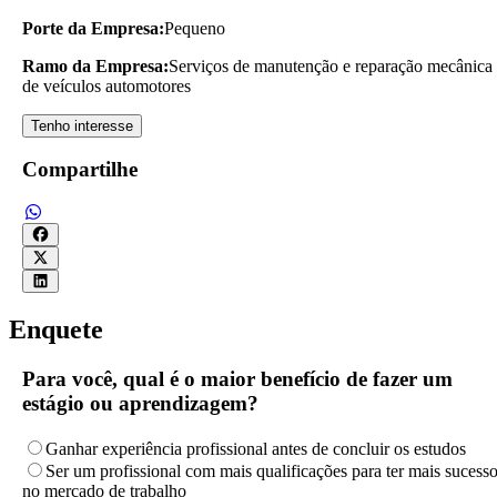
Porte da Empresa:
Pequeno
Ramo da Empresa:
Serviços de manutenção e reparação mecânica
de veículos automotores
Tenho interesse
Compartilhe
Enquete
Para você, qual é o maior benefício de fazer um
estágio ou aprendizagem?
Ganhar experiência profissional antes de concluir os estudos
Ser um profissional com mais qualificações para ter mais sucess
no mercado de trabalho