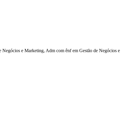
 Negócios e Marketing, Adm com ênf em Gestão de Negócios e