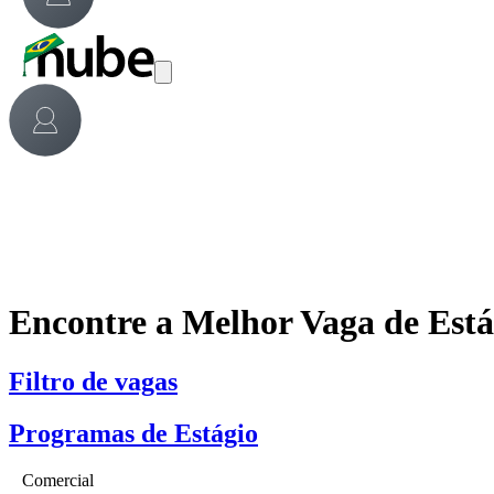
Encontre a Melhor Vaga de Est
Filtro de vagas
Programas de Estágio
Comercial