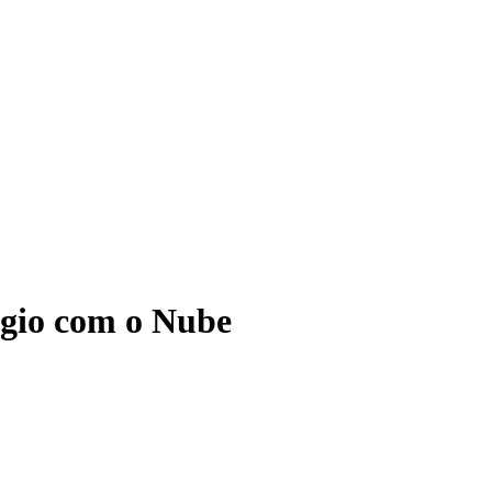
ágio com o Nube