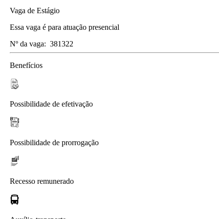
Vaga de Estágio
Essa vaga é para atuação presencial
Nº da vaga:
381322
Benefícios
Possibilidade de efetivação
Possibilidade de prorrogação
Recesso remunerado