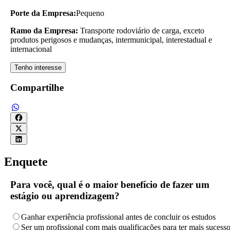
Porte da Empresa:
Pequeno
Ramo da Empresa:
Transporte rodoviário de carga, exceto
produtos perigosos e mudanças, intermunicipal, interestadual e
internacional
Tenho interesse
Compartilhe
Enquete
Para você, qual é o maior benefício de fazer um
estágio ou aprendizagem?
Ganhar experiência profissional antes de concluir os estudos
Ser um profissional com mais qualificações para ter mais sucess