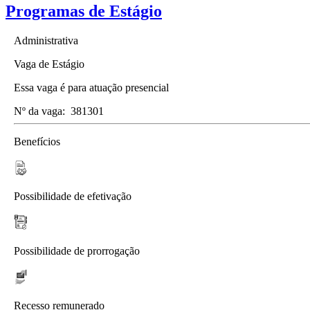
Programas de Estágio
Administrativa
Vaga de Estágio
Essa vaga é para atuação presencial
Nº da vaga:
381301
Benefícios
Possibilidade de efetivação
Possibilidade de prorrogação
Recesso remunerado