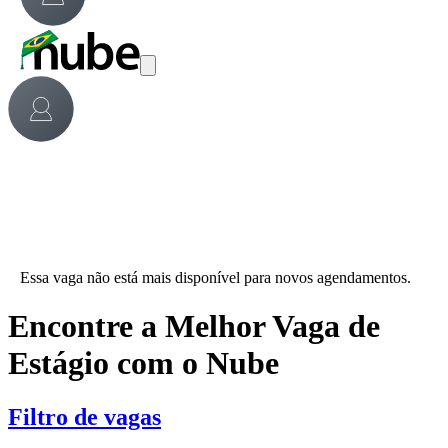
Essa vaga não está mais disponível para novos agendamentos.
Encontre a Melhor Vaga de
Estágio com o Nube
Filtro de vagas