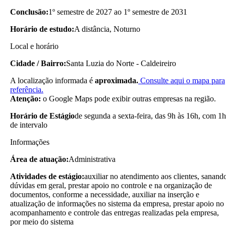
Conclusão:
1º semestre de 2027 ao 1º semestre de 2031
Horário de estudo:
A distância, Noturno
Local e horário
Cidade / Bairro:
Santa Luzia do Norte - Caldeireiro
A localização informada é
aproximada.
Consulte aqui o mapa para
referência.
Atenção:
o Google Maps pode exibir outras empresas na região.
Horário de Estágio
de segunda a sexta-feira, das 9h às 16h, com 1h
de intervalo
Informações
Área de atuação:
Administrativa
Atividades de estágio:
auxiliar no atendimento aos clientes, sanand
dúvidas em geral, prestar apoio no controle e na organização de
documentos, conforme a necessidade, auxiliar na inserção e
atualização de informações no sistema da empresa, prestar apoio no
acompanhamento e controle das entregas realizadas pela empresa,
por meio do sistema