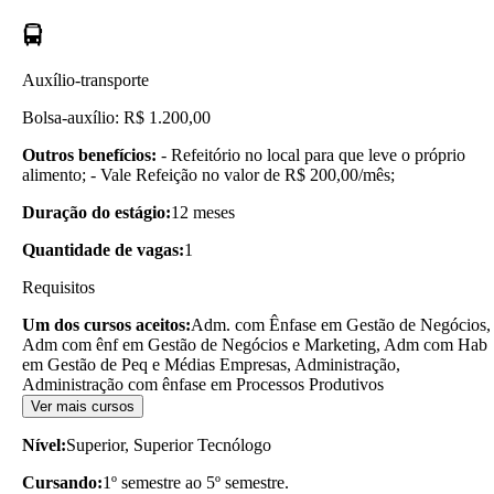
Auxílio-transporte
Bolsa-auxílio: R$ 1.200,00
Outros benefícios:
- Refeitório no local para que leve o próprio
alimento; - Vale Refeição no valor de R$ 200,00/mês;
Duração do estágio:
12 meses
Quantidade de vagas:
1
Requisitos
Um dos cursos aceitos:
Adm. com Ênfase em Gestão de Negócios,
Adm com ênf em Gestão de Negócios e Marketing, Adm com Hab
em Gestão de Peq e Médias Empresas, Administração,
Administração com ênfase em Processos Produtivos
Ver mais cursos
Nível:
Superior, Superior Tecnólogo
Cursando:
1º semestre ao 5º semestre.