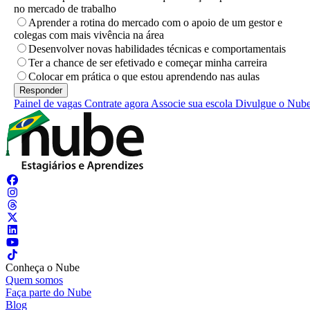
no mercado de trabalho
Aprender a rotina do mercado com o apoio de um gestor e
colegas com mais vivência na área
Desenvolver novas habilidades técnicas e comportamentais
Ter a chance de ser efetivado e começar minha carreira
Colocar em prática o que estou aprendendo nas aulas
Painel de vagas
Contrate agora
Associe sua escola
Divulgue o Nub
Conheça o Nube
Quem somos
Faça parte do Nube
Blog