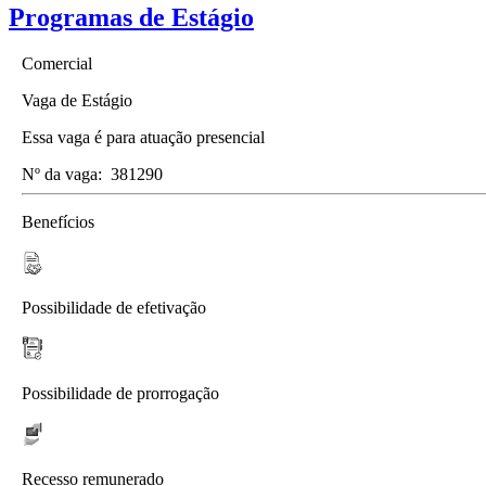
Programas de Estágio
Comercial
Vaga de Estágio
Essa vaga é para atuação presencial
Nº da vaga:
381290
Benefícios
Possibilidade de efetivação
Possibilidade de prorrogação
Recesso remunerado