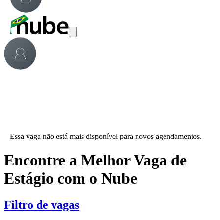
Essa vaga não está mais disponível para novos agendamentos.
Encontre a Melhor Vaga de
Estágio com o Nube
Filtro de vagas