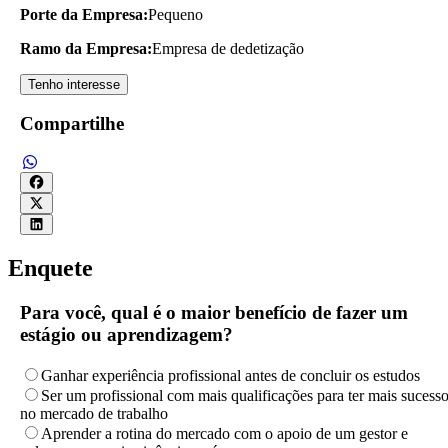
Porte da Empresa:
Pequeno
Ramo da Empresa:
Empresa de dedetização
Tenho interesse
Compartilhe
Enquete
Para você, qual é o maior benefício de fazer um
estágio ou aprendizagem?
Ganhar experiência profissional antes de concluir os estudos
Ser um profissional com mais qualificações para ter mais sucess
no mercado de trabalho
Aprender a rotina do mercado com o apoio de um gestor e