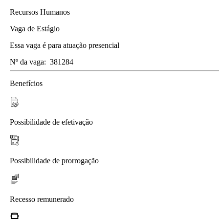
Recursos Humanos
Vaga de Estágio
Essa vaga é para atuação presencial
Nº da vaga:
381284
Benefícios
Possibilidade de efetivação
Possibilidade de prorrogação
Recesso remunerado