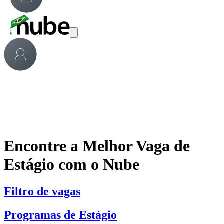
Encontre a Melhor Vaga de
Estágio com o Nube
Filtro de vagas
Programas de Estágio